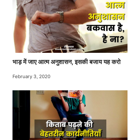
भाड़ में जाए आत्म अनुशासन, इसकी बजाय यह करो
February 3, 2020