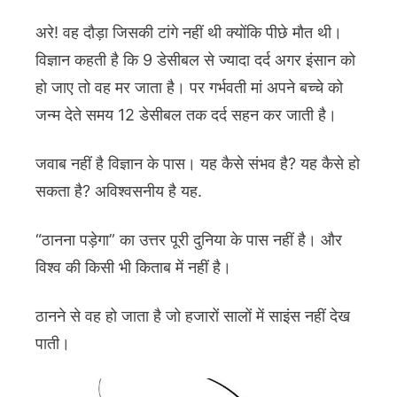
अरे! वह दौड़ा जिसकी टांगे नहीं थी क्योंकि पीछे मौत थी।
विज्ञान कहती है कि 9 डेसीबल से ज्यादा दर्द अगर इंसान को
हो जाए तो वह मर जाता है। पर गर्भवती मां अपने बच्चे को
जन्म देते समय 12 डेसीबल तक दर्द सहन कर जाती है।
जवाब नहीं है विज्ञान के पास। यह कैसे संभव है? यह कैसे हो
सकता है? अविश्वसनीय है यह.
“ठानना पड़ेगा” का उत्तर पूरी दुनिया के पास नहीं है। और
विश्व की किसी भी किताब में नहीं है।
ठानने से वह हो जाता है जो हजारों सालों में साइंस नहीं देख
पाती।