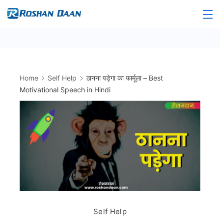
Skip
to
Roshandaan
content
Home
Self Help
ठानना पड़ेगा का फार्मूला – Best
Motivational Speech in Hindi
Self Help