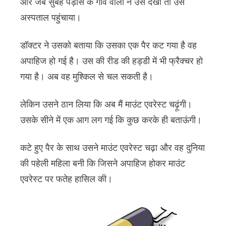
और जब सुबह पड़ोस के गांव वालों ने उसे देखा तो उसे
अस्पताल पहुंचाया।
डॉक्टर ने उसको बताया कि उसका एक पैर कट गया है वह
अपाहिज हो गई है। उस की रीड की हड्डी में भी फ्रैक्चर हो
गया है। अब वह मुश्किल से चल सकती है।
लेकिन उसने ठान लिया कि अब मैं माउंट एवरेस्ट चढ़ूंगी।
उसके सीने में एक आग लग गई कि कुछ करके ही बताऊंगी।
कटे हुए पैर के साथ उसने माउंट एवरेस्ट चढ़ा और वह दुनिया
की पहेली महिला बनी कि जिसने अपाहिज होकर माउंट
एवरेस्ट पर फतेह हासिल की।