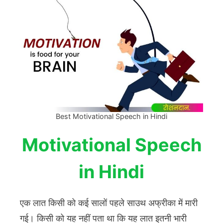
Best Motivational Speech in Hindi
Motivational Speech
in Hindi
एक लात किसी को कई सालों पहले साउथ अफ्रीका में मारी
गई। किसी को यह नहीं पता था कि यह लात इतनी भारी