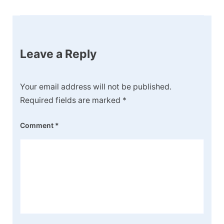
Leave a Reply
Your email address will not be published.
Required fields are marked
*
Comment
*