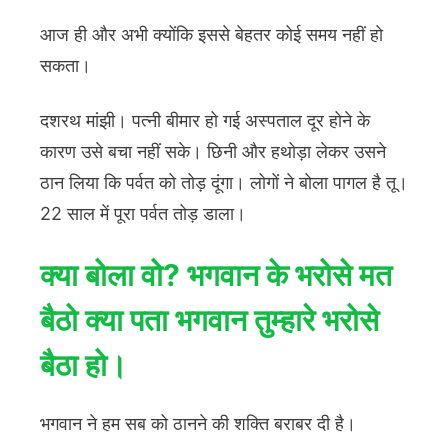
आज ही और अभी क्योंकि इससे बेहतर कोई समय नहीं हो
सकता।
दशरथ मांझी। पत्नी बीमार हो गई अस्पताल दूर होने के
कारण उसे बचा नहीं सके। छिनी और हथोड़ा लेकर उसने
ठान लिया कि पर्वत को तोड़ दूंगा। लोगों ने बोला पागल है तू।
22 साल में पूरा पर्वत तोड़ डाला।
क्या बोला वो? भगवान के भरोसे मत
बैठो क्या पता भगवान तुम्हारे भरोसे
बैठा हो।
भगवान ने हम सब को ठानने की शक्ति बराबर दी है।