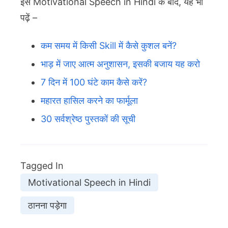
इस Motivational Speech in Hindi के बाद, यह भी
पढ़ें –
कम समय में किसी Skill में कैसे कुशल बनें?
भाड़ में जाए आत्म अनुशासन, इसकी बजाय यह करो
7 दिन में 100 घंटे काम कैसे करें?
महारत हासिल करने का फार्मूला
30 सर्वश्रेष्ठ पुस्तकों की सूची
Tagged In
Motivational Speech in Hindi
ठानना पड़ेगा