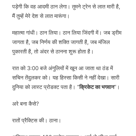
पड़ेगी कि वह आदमी ठान लेगा। तुमने ट्रेन से लात मारी है,
मैं तुम्हें मेरे देश से लात मारूंगा।
महात्मा गांधी। ठान लिया। ठान लिया जिंदगी में। जब ड्रीम
जागता है, जब निर्णय की शक्ति जागती है, जब मंजिल
पुकारती है, तो अंदर से ठानना शुरू होता है।
रात को 3:00 बजे अंगुलियों में खून आ जाता था ठंड में
सचिन तेंदुलकर को। यह हिस्सा किसी ने नहीं देखा। सारी
दुनिया को लास्ट प्रोडक्ट पता है। “
क्रिकेट का भगवान
“।
अरे बना कैसे?
रातों प्रैक्टिस की। ठाना।