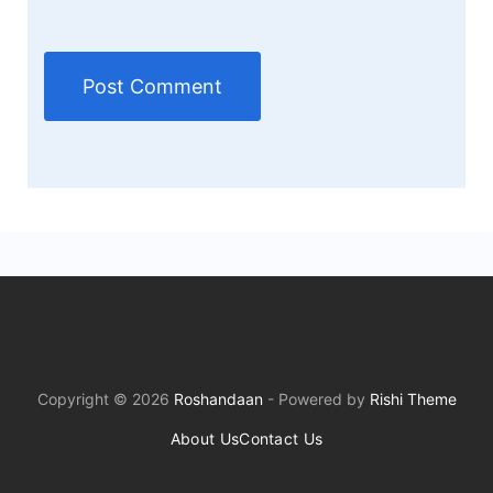
Copyright © 2026
Roshandaan
- Powered by
Rishi Theme
About Us
Contact Us