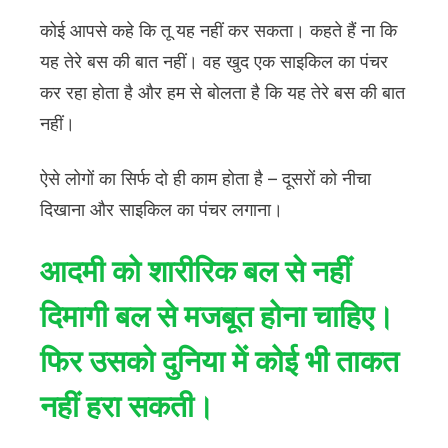
कोई आपसे कहे कि तू यह नहीं कर सकता। कहते हैं ना कि
यह तेरे बस की बात नहीं। वह खुद एक साइकिल का पंचर
कर रहा होता है और हम से बोलता है कि यह तेरे बस की बात
नहीं।
ऐसे लोगों का सिर्फ दो ही काम होता है – दूसरों को नीचा
दिखाना और साइकिल का पंचर लगाना।
आदमी को शारीरिक बल से नहीं
दिमागी बल से मजबूत होना चाहिए।
फिर उसको दुनिया में कोई भी ताकत
नहीं हरा सकती।