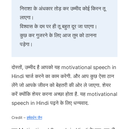
निराशा के अंधकार तोड़ कर उम्मीद कोई किरन तू 
लाएगा।
विश्वास के दम पर ही तू बहुत दूर जा पाएगा।
कुछ कर गुजरने के लिए आज तुम को ठानना 
पड़ेगा। 
दोस्तों, उम्मीद है आपको यह motivational speech in
Hindi चार्ज करने का काम करेगी. और आप कुछ ऐसा ठान
लेंगे जो आपके जीवन को बेहतरी की ओर ले जाएगा. शेयर
करें क्योंकि शेयर करना अच्छा होता है. यह motivational
speech in Hindi पढ़ने के लिए धन्यवाद.
Credit –
हर्षवर्धन जैन