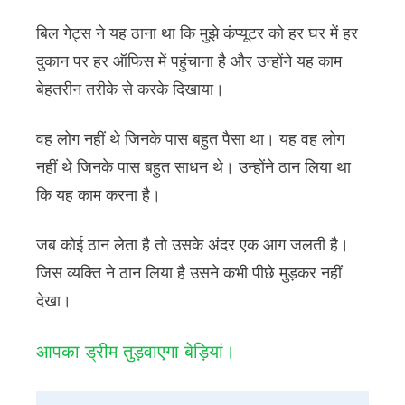
बिल गेट्स ने यह ठाना था कि मुझे कंप्यूटर को हर घर में हर
दुकान पर हर ऑफिस में पहुंचाना है और उन्होंने यह काम
बेहतरीन तरीके से करके दिखाया।
वह लोग नहीं थे जिनके पास बहुत पैसा था। यह वह लोग
नहीं थे जिनके पास बहुत साधन थे। उन्होंने ठान लिया था
कि यह काम करना है।
जब कोई ठान लेता है तो उसके अंदर एक आग जलती है।
जिस व्यक्ति ने ठान लिया है उसने कभी पीछे मुड़कर नहीं
देखा।
आपका ड्रीम तुड़वाएगा बेड़ियां।