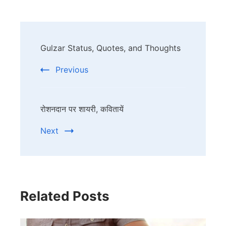
Post
Gulzar Status, Quotes, and Thoughts
Navigation
Previous
रोशनदान पर शायरी, कवितायें
Next
Related Posts