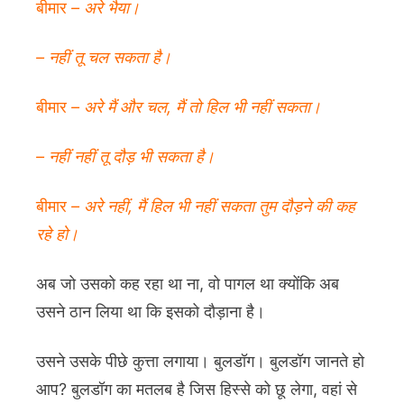
बीमार
– अरे भैया।
– नहीं तू चल सकता है।
बीमार
– अरे मैं और चल, मैं तो हिल भी नहीं सकता।
– नहीं नहीं तू दौड़ भी सकता है।
बीमार
– अरे नहीं, मैं हिल भी नहीं सकता तुम दौड़ने की कह
रहे हो।
अब जो उसको कह रहा था ना, वो पागल था क्योंकि अब
उसने ठान लिया था कि इसको दौड़ाना है।
उसने उसके पीछे कुत्ता लगाया। बुलडॉग। बुलडॉग जानते हो
आप? बुलडॉग का मतलब है जिस हिस्से को छू लेगा, वहां से