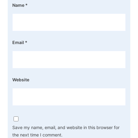
Name
*
Email
*
Website
Save my name, email, and website in this browser for
the next time I comment.