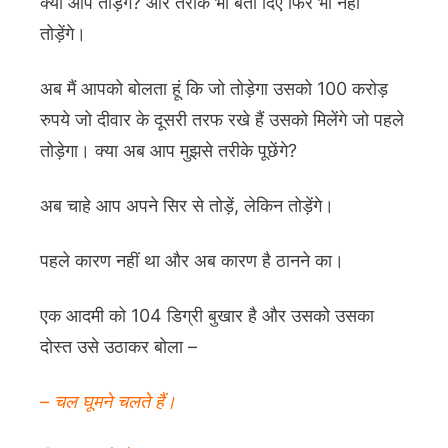
क्या आप तोड़ेंगे? और तरीके भी बता दिए फिर भी नहीं
तोड़ेंगे।
अब मैं आपको बोलता हूं कि जो तोड़ेगा उसको 100 करोड़
रुपये जो दीवार के दूसरी तरफ रखे हैं उसको मिलेंगे जो पहले
तोड़ेगा। क्या अब आप मुझसे तरीके पूछेंगे?
अब चाहे आप अपने सिर से तोड़ें, लेकिन तोड़ेंगे।
पहले कारण नहीं था और अब कारण है ठानने का।
एक आदमी को 104 डिग्री बुखार है और उसको उसका
दोस्त उसे उठाकर बोला –
– चल घूमने चलते हैं।