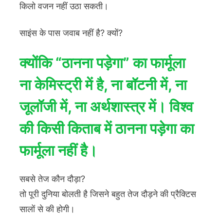
किलो वजन नहीं उठा सकती।
साइंस के पास जवाब नहीं है? क्यों?
क्योंकि “
ठानना पड़ेगा
” का फार्मूला
ना केमिस्ट्री में है, ना बॉटनी में, ना
जूलॉजी में, ना अर्थशास्त्र में। विश्व
की किसी किताब में ठानना पड़ेगा का
फार्मूला नहीं है।
सबसे तेज कौन दौड़ा?
तो पूरी दुनिया बोलती है जिसने बहुत तेज दौड़ने की प्रैक्टिस
सालों से की होगी।