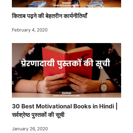
किताब पढ़ने की बेहतरीन कार्यनीतियाँ
February 4, 2020
30 Best Motivational Books in Hindi |
सर्वश्रेष्ठ पुस्तकों की सूची
January 26, 2020