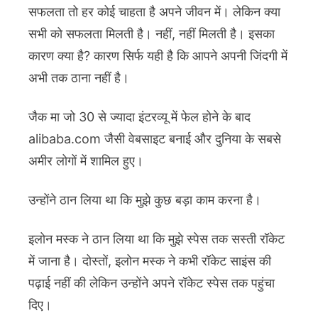
सफलता तो हर कोई चाहता है अपने जीवन में। लेकिन क्या
सभी को सफलता मिलती है। नहीं, नहीं मिलती है। इसका
कारण क्या है? कारण सिर्फ यही है कि आपने अपनी जिंदगी में
अभी तक ठाना नहीं है।
जैक मा जो 30 से ज्यादा इंटरव्यू में फेल होने के बाद
alibaba.com जैसी वेबसाइट बनाई और दुनिया के सबसे
अमीर लोगों में शामिल हुए।
उन्होंने ठान लिया था कि मुझे कुछ बड़ा काम करना है।
इलोन मस्क ने ठान लिया था कि मुझे स्पेस तक सस्ती रॉकेट
में जाना है। दोस्तों, इलोन मस्क ने कभी रॉकेट साइंस की
पढ़ाई नहीं की लेकिन उन्होंने अपने रॉकेट स्पेस तक पहुंचा
दिए।