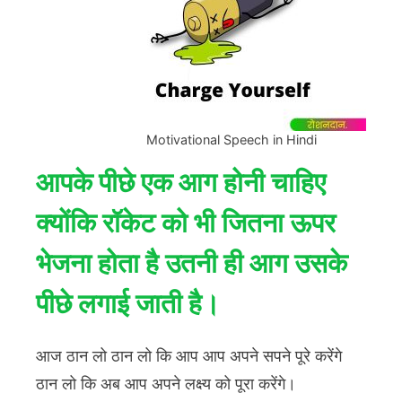
Motivational Speech in Hindi
आपके पीछे एक आग होनी चाहिए
क्योंकि रॉकेट को भी जितना ऊपर
भेजना होता है उतनी ही आग उसके
पीछे लगाई जाती है।
आज ठान लो ठान लो कि आप आप अपने सपने पूरे करेंगे
ठान लो कि अब आप अपने लक्ष्य को पूरा करेंगे।