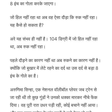
8 इंच का गोला करके जाएगा।
जो हिल नहीं रहा था अब वह ऐसा दौड़ा कि रुक नहीं रहा।
यह कैसे हो सकता है?
अरे यह संभव ही नहीं है। 104 डिग्री में जो हिल नहीं रहा
था, अब रुक नहीं रहा।
पहले दौड़ने का कारण नहीं था अब रुकने का कारण नहीं है।
क्योंकि जो बुखार में लेटे रहने का दर्द था उस दर्द से बड़ा 8
इंच के गोले का है।
अरुणिमा सिन्हा, एक नेशनल वॉलीबॉल प्लेयर जब ट्रेन से
जा रही थी तो कुछ गुंडों ने उनको धक्का मारकर नीचे फेंक
दिया। वह पूरी रात उधर पड़ी रही, कोई बचाने नहीं आया।