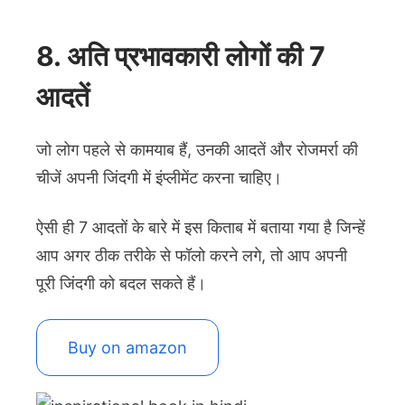
8. अति प्रभावकारी लोगों की 7
आदतें
जो लोग पहले से कामयाब हैं, उनकी आदतें और रोजमर्रा की
चीजें अपनी जिंदगी में इंप्लीमेंट करना चाहिए।
ऐसी ही 7 आदतों के बारे में इस किताब में बताया गया है जिन्हें
आप अगर ठीक तरीके से फॉलो करने लगे, तो आप अपनी
पूरी जिंदगी को बदल सकते हैं।
Buy on amazon