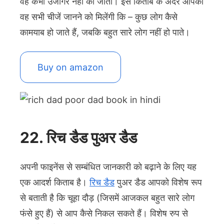
वह कभी उजागर नहीं की जाती। इस किताब के अंदर आपको
वह सभी चीजें जानने को मिलेंगी कि – कुछ लोग कैसे
कामयाब हो जाते हैं, जबकि बहुत सारे लोग नहीं हो पाते।
Buy on amazon
22. रिच डैड पुअर डैड
अपनी फाइनेंस से सम्बंधित जानकारी को बढ़ाने के लिए यह
एक आदर्श किताब है।
रिच डैड
पुअर डैड आपको विशेष रूप
से बताती है कि चूहा दौड़ (जिसमें आजकल बहुत सारे लोग
फंसे हुए हैं) से आप कैसे निकल सकते हैं। विशेष रुप से