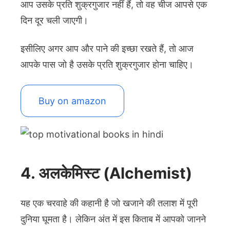
आप उसके प्रति शुक्रगुजार नहीं हैं, तो वह चीज आपसे एक
दिन दूर चली जाएगी।
इसीलिए अगर आप और पाने की इच्छा रखते हैं, तो आज
आपके पास जो है उसके प्रति शुक्रगुजार होना चाहिए।
Buy on amazon
4. अलकेमिस्ट (Alchemist)
यह एक चरवाहे की कहानी है जो खजाने की तलाश में पूरी
दुनिया घूमता है। लेकिन अंत में इस किताब में आपको जानने