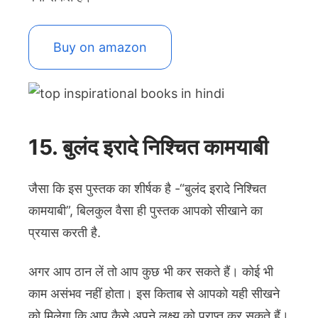
Buy on amazon
15. बुलंद इरादे निश्चित कामयाबी
जैसा कि इस पुस्तक का शीर्षक है -“बुलंद इरादे निश्चित
कामयाबी”, बिलकुल वैसा ही पुस्तक आपको सीखाने का
प्रयास करती है.
अगर आप ठान लें तो आप कुछ भी कर सकते हैं। कोई भी
काम असंभव नहीं होता। इस किताब से आपको यही सीखने
को मिलेगा कि आप कैसे अपने लक्ष्य को प्राप्त कर सकते हैं।