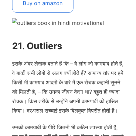
Buy on amazon
21. Outliers
इसके अंदर लेखक बताते हैं कि – वे लोग जो कामयाब होते हैं,
वे बाकी सभी लोगों से अलग क्यों होते हैं? सामान्य तौर पर हमें
किसी भी कामयाब आदमी के बारे में एक रोचक कहानी सुनने
को मिलती है, – कि उनका जीवन कैसा था? बहुत ही ज्यादा
रोचक। किस तरीके से उन्होंने अपनी कामयाबी को हासिल
किया। दरअसल सच्चाई इसके बिलकुल विपरीत होती है।
उनकी कामयाबी के पीछे जितनी भी कठिन तपस्या होती है,