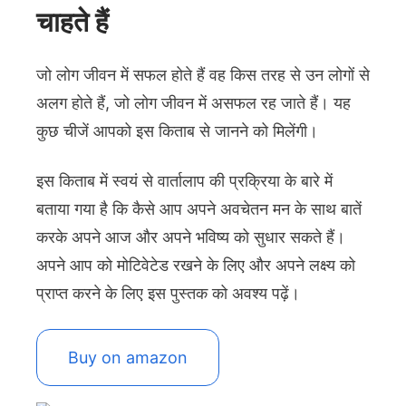
चाहते हैं
जो लोग जीवन में सफल होते हैं वह किस तरह से उन लोगों से
अलग होते हैं, जो लोग जीवन में असफल रह जाते हैं। यह
कुछ चीजें आपको इस किताब से जानने को मिलेंगी।
इस किताब में स्वयं से वार्तालाप की प्रक्रिया के बारे में
बताया गया है कि कैसे आप अपने अवचेतन मन के साथ बातें
करके अपने आज और अपने भविष्य को सुधार सकते हैं।
अपने आप को मोटिवेटेड रखने के लिए और अपने लक्ष्य को
प्राप्त करने के लिए इस पुस्तक को अवश्य पढ़ें।
Buy on amazon