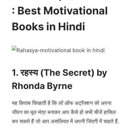
: Best Motivational
Books in Hindi
1. रहस्य (The Secret) by
Rhonda Byrne
यह किताब सिखाती है कि लॉ ऑफ अट्रैक्शन को अपना
जीवन का मूल मंत्र बनाकर आप कैसे हो सभी चीजें हासिल
कर सकते हैं जो आप असलियत में अपनी जिंदगी में चाहते हैं.