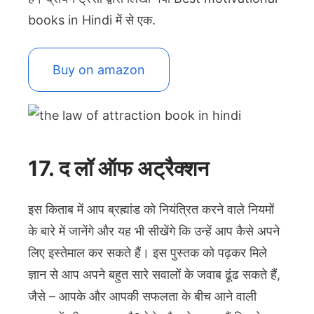
books in Hindi में से एक.
Buy on amazon
17. द लॉ ऑफ अट्रैक्शन
इस किताब में आप ब्रह्मांड को नियंत्रित करने वाले नियमों
के बारे में जानेंगे और यह भी सीखेंगे कि उन्हें आप कैसे अपने
लिए इस्तेमाल कर सकते हैं। इस पुस्तक को पढ़कर मिले
ज्ञान से आप अपने बहुत सारे सवालों के जवाब ढूंढ सकते हैं,
जैसे – आपके और आपकी सफलता के बीच आने वाली