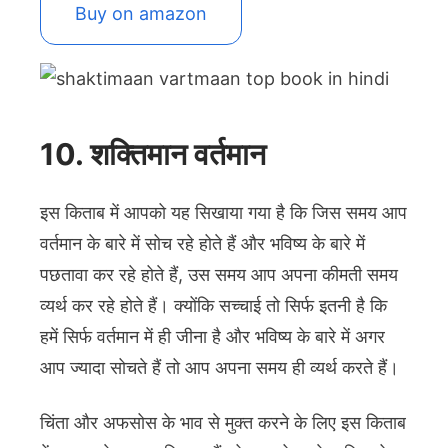
Buy on amazon
10. शक्तिमान वर्तमान
इस किताब में आपको यह सिखाया गया है कि जिस समय आप
वर्तमान के बारे में सोच रहे होते हैं और भविष्य के बारे में
पछतावा कर रहे होते हैं, उस समय आप अपना कीमती समय
व्यर्थ कर रहे होते हैं। क्योंकि सच्चाई तो सिर्फ इतनी है कि
हमें सिर्फ वर्तमान में ही जीना है और भविष्य के बारे में अगर
आप ज्यादा सोचते हैं तो आप अपना समय ही व्यर्थ करते हैं।
चिंता और अफसोस के भाव से मुक्त करने के लिए इस किताब