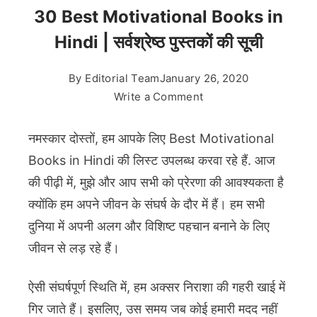
30 Best Motivational Books in
Hindi | सर्वश्रेष्ठ पुस्तकों की सूची
By
Editorial Team
January 26, 2020
on
Write a Comment
30
Best
नमस्कार दोस्तों, हम आपके लिए Best Motivational
Motivational
Books in Hindi की लिस्ट उपलब्ध करवा रहे हैं. आज
Books
की पीढ़ी में, मुझे और आप सभी को प्रेरणा की आवश्यकता है
in
क्योंकि हम अपने जीवन के संघर्ष के दौर में हैं। हम सभी
Hindi
|
दुनिया में अपनी अलग और विशिष्ट पहचान बनाने के लिए
सर्वश्रेष्ठ
जीवन से लड़ रहे हैं।
पुस्तकों
की
ऐसी संघर्षपूर्ण स्थिति में, हम अक्सर निराशा की गहरी खाई में
सूची
गिर जाते हैं। इसलिए, उस समय जब कोई हमारी मदद नहीं