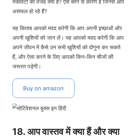
रुकावटों की वजह क्या है? ऐसे कौन से कारण हैं जिनसे आप
असफल हो रहे हैं?
यह किताब आपको मदद करेगी कि आप अपनी इच्छाओं और
अपनी खुशियों को जान लें। यह आपको मदद करेगी कि आप
अपने जीवन में कैसे उन सभी खुशियों को दोगुना कर सकते
हैं, और ऐसा करने के लिए आपको किन-किन चीजों की
जरूरत पड़ेगी।
Buy on amazon
18. आप वास्तव में क्या हैं और क्या