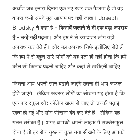
अर्थात जब हमारा दिमाग एक नए स्तर तक फैलता है तो वह
वापस कभी अपने मूल आयाम पर नहीं जाता। Joseph
Brodsky ने कहा है –
किताबें जलाने से भी एक बड़ा अपराध
है – उन्हें नहीं पढ़ना
। और हम में से ज्यादातर लोग यही
अपराध कर देते हैं। और यह अपराध सिर्फ इसीलिए होते हैं
कि हम में से बहुत सारे लोगों को यह पता ही नहीं होता कि हमें
कौन सी किताब पढ़नी चाहिए और कहां से खरीदनी चाहिए।
जितना आप अपनी ज्ञान बढ़ाते जाएंगे उतना ही आप सफल
होते जाएंगे। लेकिन अक्सर लोगों का सोचना यह होता है कि
एक बार स्कूल और कॉलेज खत्म हो जाए तो उनकी पढ़ाई
खत्म हो गई और लोग सीखना बंद कर देते हैं। लेकिन यह
गलत तरीका है। अगर आपको अपनी लाइफ में सक्सेसफुल
होना है तो हर रोज कुछ ना कुछ नया सीखने के लिए आपको