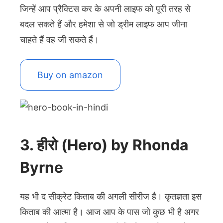
जिन्हें आप प्रैक्टिस कर के अपनी लाइफ को पूरी तरह से
बदल सकते हैं और हमेशा से जो ड्रीम लाइफ आप जीना
चाहते हैं वह जी सकते हैं।
Buy on amazon
3. हीरो (Hero) by Rhonda
Byrne
यह भी द सीक्रेट किताब की अगली सीरीज है। कृतज्ञता इस
किताब की आत्मा है। आज आप के पास जो कुछ भी है अगर