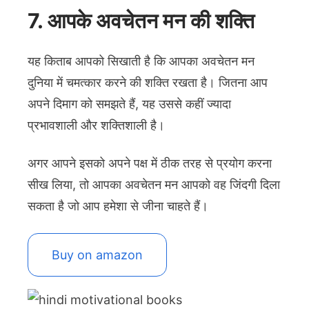
7. आपके अवचेतन मन की शक्ति
यह किताब आपको सिखाती है कि आपका अवचेतन मन
दुनिया में चमत्कार करने की शक्ति रखता है। जितना आप
अपने दिमाग को समझते हैं, यह उससे कहीं ज्यादा
प्रभावशाली और शक्तिशाली है।
अगर आपने इसको अपने पक्ष में ठीक तरह से प्रयोग करना
सीख लिया, तो आपका अवचेतन मन आपको वह जिंदगी दिला
सकता है जो आप हमेशा से जीना चाहते हैं।
Buy on amazon