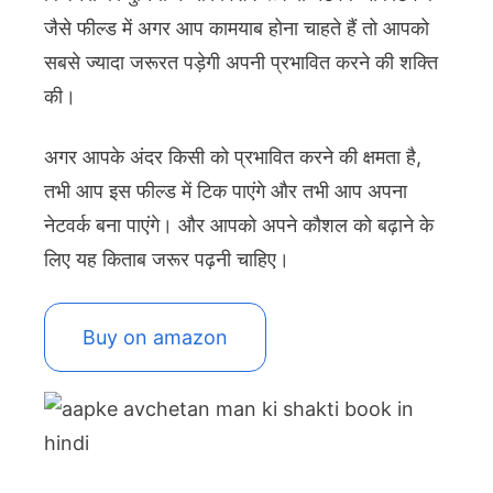
जैसे फील्ड में अगर आप कामयाब होना चाहते हैं तो आपको
सबसे ज्यादा जरूरत पड़ेगी अपनी प्रभावित करने की शक्ति
की।
अगर आपके अंदर किसी को प्रभावित करने की क्षमता है,
तभी आप इस फील्ड में टिक पाएंगे और तभी आप अपना
नेटवर्क बना पाएंगे। और आपको अपने कौशल को बढ़ाने के
लिए यह किताब जरूर पढ़नी चाहिए।
Buy on amazon