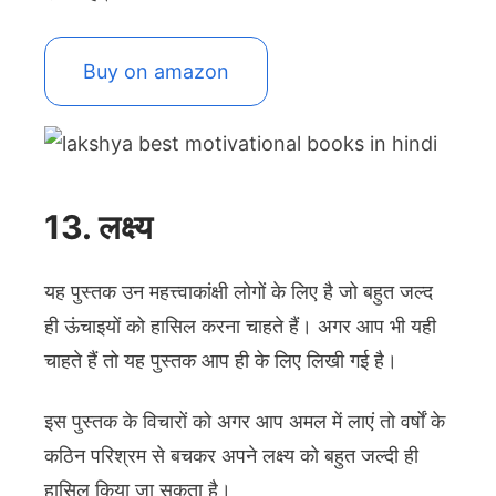
Buy on amazon
13. लक्ष्य
यह पुस्तक उन महत्त्वाकांक्षी लोगों के लिए है जो बहुत जल्द
ही ऊंचाइयों को हासिल करना चाहते हैं। अगर आप भी यही
चाहते हैं तो यह पुस्तक आप ही के लिए लिखी गई है।
इस पुस्तक के विचारों को अगर आप अमल में लाएं तो वर्षों के
कठिन परिश्रम से बचकर अपने लक्ष्य को बहुत जल्दी ही
हासिल किया जा सकता है।