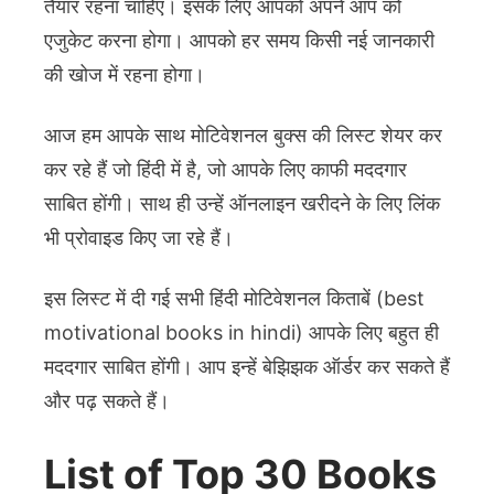
तैयार रहना चाहिए। इसके लिए आपको अपने आप को
एजुकेट करना होगा। आपको हर समय किसी नई जानकारी
की खोज में रहना होगा।
आज हम आपके साथ मोटिवेशनल बुक्स की लिस्ट शेयर कर
कर रहे हैं जो हिंदी में है, जो आपके लिए काफी मददगार
साबित होंगी। साथ ही उन्हें ऑनलाइन खरीदने के लिए लिंक
भी प्रोवाइड किए जा रहे हैं।
इस लिस्ट में दी गई सभी हिंदी मोटिवेशनल किताबें (best
motivational books in hindi) आपके लिए बहुत ही
मददगार साबित होंगी। आप इन्हें बेझिझक ऑर्डर कर सकते हैं
और पढ़ सकते हैं।
List of Top 30 Books