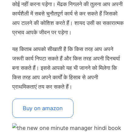
कोई नहीं करना पड़ेगा। मेंढक निगलने की तुलना आप अपनी
कार्यशैली में सबसे चुनौतपूर्ण कार्य से कर सकते हैं जिसको
आप टालने की कोशिश करते हैं। शायद उसी का सकारात्मक
प्रभाव आपके जीवन पर पड़ेगा।
यह किताब आपको सीखाती है कि किस तरह आप अपने
जरूरी कार्य निपटा सकते हैं और किस तरह अपनी दिनचर्या
बना सकते हैं। इससे आपको यह भी जानने को मिलेगा कि
किस तरह आप अपने कार्यों के हिसाब से अपनी
प्राथमिकताएं तय कर सकते हैं।
Buy on amazon