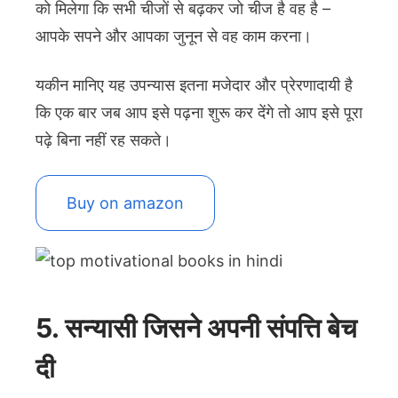
को मिलेगा कि सभी चीजों से बढ़कर जो चीज है वह है –
आपके सपने और आपका जुनून से वह काम करना।
यकीन मानिए यह उपन्यास इतना मजेदार और प्रेरणादायी है
कि एक बार जब आप इसे पढ़ना शुरू कर देंगे तो आप इसे पूरा
पढ़े बिना नहीं रह सकते।
Buy on amazon
5. सन्यासी जिसने अपनी संपत्ति बेच
दी