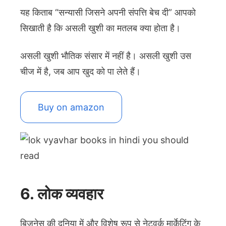
यह किताब “सन्यासी जिसने अपनी संपत्ति बेच दी” आपको
सिखाती है कि असली खुशी का मतलब क्या होता है।
असली खुशी भौतिक संसार में नहीं है। असली खुशी उस
चीज में है, जब आप खुद को पा लेते हैं।
Buy on amazon
6. लोक व्यवहार
बिजनेस की दुनिया में और विशेष रूप से नेटवर्क मार्केटिंग के