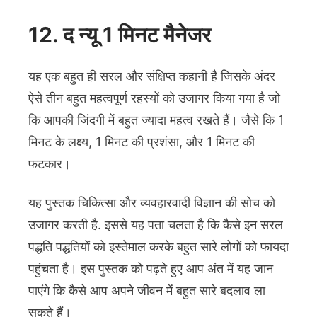
12. द न्यू 1 मिनट मैनेजर
यह एक बहुत ही सरल और संक्षिप्त कहानी है जिसके अंदर
ऐसे तीन बहुत महत्वपूर्ण रहस्यों को उजागर किया गया है जो
कि आपकी जिंदगी में बहुत ज्यादा महत्व रखते हैं। जैसे कि 1
मिनट के लक्ष्य, 1 मिनट की प्रशंसा, और 1 मिनट की
फटकार।
यह पुस्तक चिकित्सा और व्यवहारवादी विज्ञान की सोच को
उजागर करती है. इससे यह पता चलता है कि कैसे इन सरल
पद्धति पद्धतियों को इस्तेमाल करके बहुत सारे लोगों को फायदा
पहुंचता है। इस पुस्तक को पढ़ते हुए आप अंत में यह जान
पाएंगे कि कैसे आप अपने जीवन में बहुत सारे बदलाव ला
सकते हैं।