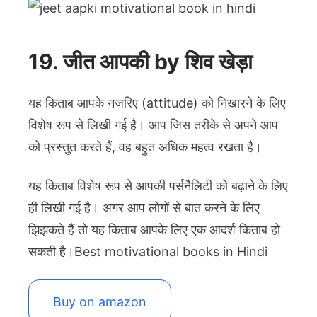
19. जीत आपकी by शिव खेड़ा
यह किताब आपके नजरिए (attitude) को निखारने के लिए
विशेष रूप से लिखी गई है। आप जिस तरीके से अपने आप
को प्रस्तुत करते हैं, वह बहुत अधिक महत्व रखता है।
यह किताब विशेष रूप से आपकी पर्सनैलिटी को बढ़ाने के लिए
ही लिखी गई है। अगर आप लोगों से बात करने के लिए
झिझकते हैं तो यह किताब आपके लिए एक आदर्श किताब हो
सकती है।Best motivational books in Hindi
Buy on amazon