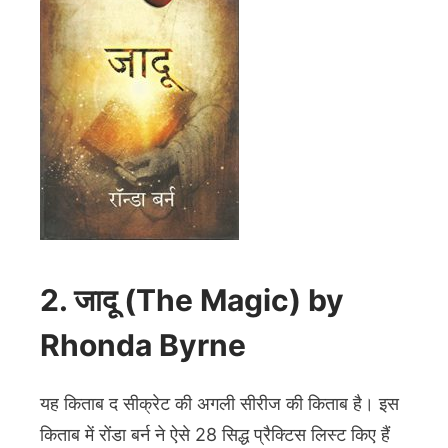
2. जादू (The Magic) by
Rhonda Byrne
यह किताब द सीक्रेट की अगली सीरीज की किताब है। इस
किताब में रोंडा बर्न ने ऐसे 28 सिद्ध प्रैक्टिस लिस्ट किए हैं