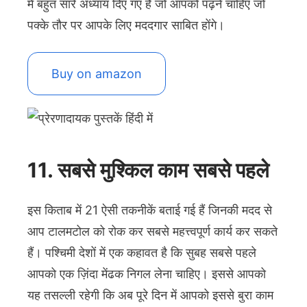
में बहुत सारे अध्याय दिए गए हैं जो आपको पढ़ने चाहिए जो
पक्के तौर पर आपके लिए मददगार साबित होंगे।
Buy on amazon
11. सबसे मुश्किल काम सबसे पहले
इस किताब में 21 ऐसी तकनीकें बताई गई हैं जिनकी मदद से
आप टालमटोल को रोक कर सबसे महत्त्वपूर्ण कार्य कर सकते
हैं। पश्चिमी देशों में एक कहावत है कि सुबह सबसे पहले
आपको एक ज़िंदा मेंढक निगल लेना चाहिए। इससे आपको
यह तसल्ली रहेगी कि अब पूरे दिन में आपको इससे बुरा काम