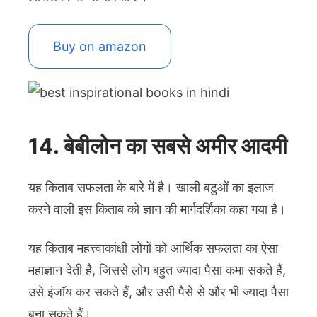
Buy on amazon
14. बेबीलोन का सबसे अमीर आदमी
यह किताब सफलता के बारे में है। खाली बटुओं का इलाज
करने वाली इस किताब को ज्ञान की मार्गदर्शिका कहा गया है।
यह किताब महत्त्वाकांक्षी लोगों को आर्थिक सफलता का ऐसा
महाज्ञान देती है, जिससे लोग बहुत ज्यादा पैसा कमा सकते हैं,
उसे इंजॉय कर सकते हैं, और उसी पैसे से और भी ज्यादा पैसा
बना सकते हैं।