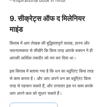
9. सीक्रेट्स ऑफ द मिलेनियर
माइंड
किताब में आप लेखक की बुद्धिमतापूर्ण सलाह, हास्य और
भावनात्मकता से सीखेंगे कि किस तरह आपके बचपन ने ही
आपकी आर्थिक तकदीर को तय कर दिया था।
इस किताब में बताया गया है कि धन का ब्लूप्रिंट किस तरह
से काम करता है। और आप अपने धन का ब्लूप्रिंट किस
तरह से पहचान सकते हैं, और लगातार इस पर काम करके
आप अपने कल को सुधार सकते हैं।