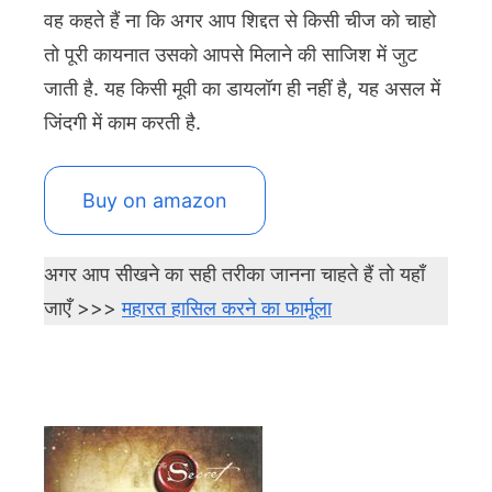
वह कहते हैं ना कि अगर आप शिद्दत से किसी चीज को चाहो
तो पूरी कायनात उसको आपसे मिलाने की साजिश में जुट
जाती है. यह किसी मूवी का डायलॉग ही नहीं है, यह असल में
जिंदगी में काम करती है.
Buy on amazon
अगर आप सीखने का सही तरीका जानना चाहते हैं तो यहाँ
जाएँ >>>
महारत हासिल करने का फार्मूला