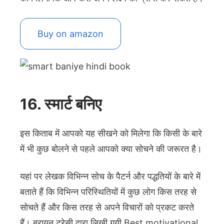
Buy on amazon
16. स्मार्ट बनिए
इस किताब में आपको यह सीखने को मिलेगा कि किसी के बारे
में भी कुछ बोलने से पहले आपको क्या सोचने की जरूरत है।
यहां पर लेखक विभिन्न सोच के पैटर्न और पद्धतियों के बारे में
बताते हैं कि विभिन्न परिस्थितियों में कुछ लोग किस तरह से
सोचते हैं और किस तरह से अपने विचारों को प्रकट करते
हैं। ब्रायन ट्रेसी द्वारा लिखी गयी Best motivational