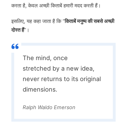
करता है, केवल अच्छी किताबें हमारी मदद करती हैं।
इसलिए, यह कहा जाता है कि “
किताबें मनुष्य की सबसे अच्छी
दोस्त हैं
“।
The mind, once
stretched by a new idea,
never returns to its original
dimensions.
Ralph Waldo Emerson