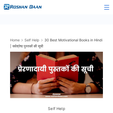
Skip
to
Roshandaan
content
Home
Self Help
30 Best Motivational Books in Hindi
| सर्वश्रेष्ठ पुस्तकों की सूची
Self Help