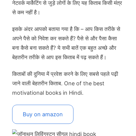
नेटवर्क मार्केटिंग से जुड़े लोगों के लिए यह किताब किसी मंत्र
से कम नहीं है।
इसके अंदर आपको बताया गया है कि – आप किस तरीके से
अपने पैसे को निवेश कर सकते हैं? पैसे से और पैसा कैसा
बना कैसे बना सकते हैं? ये सभी बातें एक बहुत अच्छे और
बेहतरीन तरीके से आप इस किताब में पढ़ सकते हैं।
किताबों की दुनिया में प्रवेश करने के लिए सबसे पहले पढ़ी
जाने वाली बेहतरीन किताब. One of the best
motivational books in Hindi.
Buy on amazon