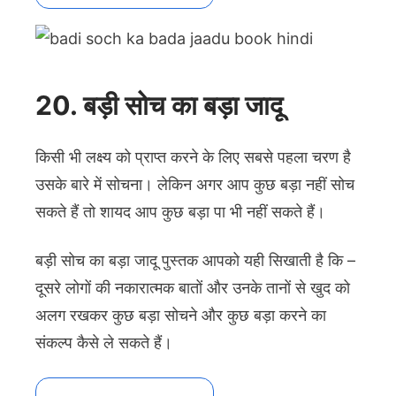
20. बड़ी सोच का बड़ा जादू
किसी भी लक्ष्य को प्राप्त करने के लिए सबसे पहला चरण है
उसके बारे में सोचना। लेकिन अगर आप कुछ बड़ा नहीं सोच
सकते हैं तो शायद आप कुछ बड़ा पा भी नहीं सकते हैं।
बड़ी सोच का बड़ा जादू पुस्तक आपको यही सिखाती है कि –
दूसरे लोगों की नकारात्मक बातों और उनके तानों से खुद को
अलग रखकर कुछ बड़ा सोचने और कुछ बड़ा करने का
संकल्प कैसे ले सकते हैं।