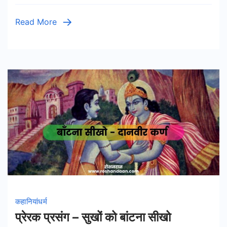
Allah
Quotes
Read More
in
Hindi
कहानियां
धर्म
प्रेरक प्रसंग – सुखों को बांटना सीखो