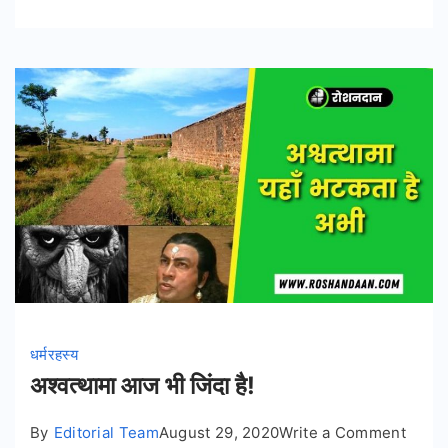
धर्म
रहस्य
अश्वत्थामा आज भी जिंदा है!
on
By
Editorial Team
August 29, 2020
Write a Comment