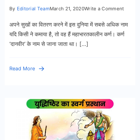
on
By
Editorial Team
March 21, 2020
Write a Comment
प्रेरक
अपने सुखों का वितरण करने में इस दुनिया में सबसे अधिक नाम
प्रसंग
–
यदि किसी ने कमाया है, तो वह हैं महाभारतकालीन कर्ण। कर्ण
सुखों
‘दानवीर’ के नाम से जाना जाता था। […]
को
बांटना
सीखो
Read More