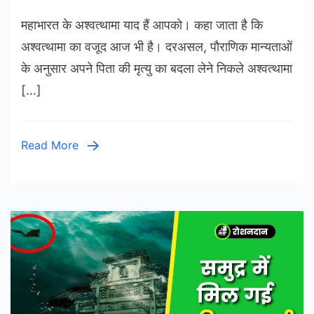
अश्वत्थ
महाभारत के अश्वत्थामा याद हैं आपको। कहा जाता है कि
आज
भी
अश्वत्थामा का वजूद आज भी है। दरअसल, पौराणिक मान्यताओं
जिंदा
के अनुसार अपने पिता की मृत्यु का बदला लेने निकले अश्वत्थामा
है!
[…]
Read More