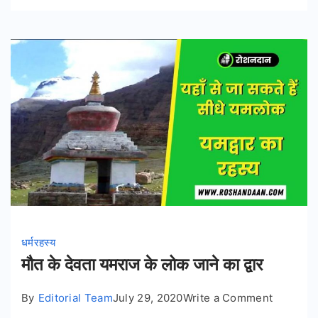
धर्म
रहस्य
मौत के देवता यमराज के लोक जाने का द्वार
on
By
Editorial Team
July 29, 2020
Write a Comment
मौत