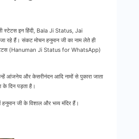
uman
्टेटस इन हिंदी, Bala Ji Status, Jai
 रहे हैं। संकट मोचन हनुमान जी का नाम लेते ही
s
ी के स्टेटस (Hanuman Ji Status for WhatsApp)
न्हें आंजनेय और केसरीनंदन आदि नामों से पुकारा जाता
बली
ा के दिन पड़ता है।
में हनुमान जी के विशाल और भव्य मंदिर हैं।