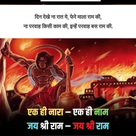
दिन देखे ना रात ये, फेरे माला राम की,
ना परवाह किसी काम की, इन्हें परवाह बस राम की.