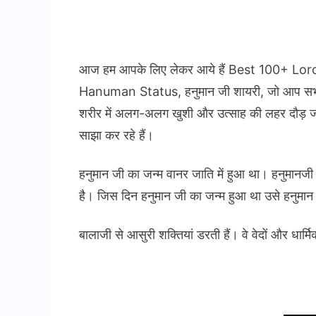
आज हम आपके लिए लेकर आये हैं Best 100+ Lord 
Hanuman Status, हनुमान जी शायरी, जो आप सभी हनुम
शरीर में अलग-अलग खुशी और उत्साह की लहर दौड़ 
साझा कर रहे हैं।
हनुमान जी का जन्म वानर जाति में हुआ था। हनुमानजी 
है। जिस दिन हनुमान जी का जन्म हुआ था उसे हनुमान जय
बालाजी से आसुरी शक्तियां डरती हैं। वे वेदों और धार्मि