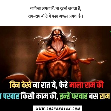
ना पैसा लगता हैं, ना ख़र्चा लगता है,
राम-राम बोलिये बड़ा अच्छा लगता है।