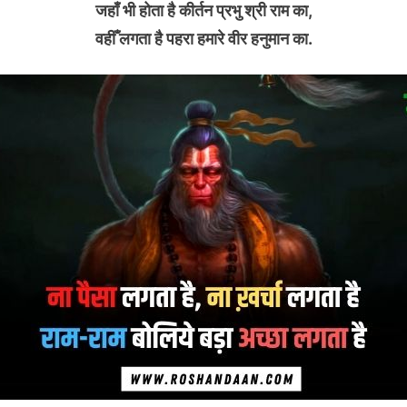
जहाँ भी होता है कीर्तन प्रभु श्री राम का,
वहीँ लगता है पहरा हमारे वीर हनुमान का.