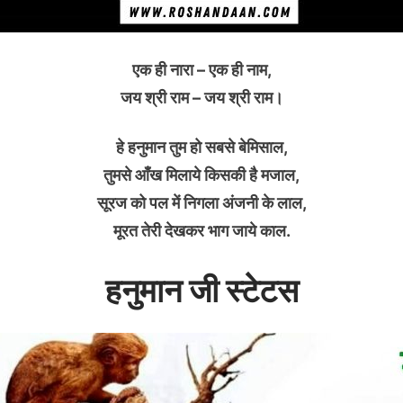
एक ही नारा – एक ही नाम,
जय श्री राम – जय श्री राम।
हे हनुमान तुम हो सबसे बेमिसाल,
तुमसे आँख मिलाये किसकी है मजाल,
सूरज को पल में निगला अंजनी के लाल,
मूरत तेरी देखकर भाग जाये काल.
हनुमान जी स्टेटस