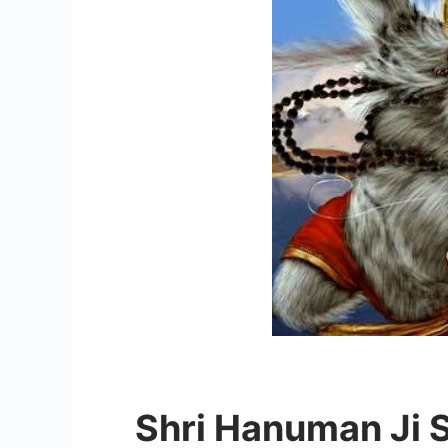
Shri Hanuman Ji Stat