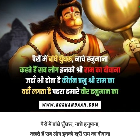
पैरों में बांधे घुँघरू, नाचे हनुमाना,
कहते हैं सब लोग इनको श्री राम का दीवाना