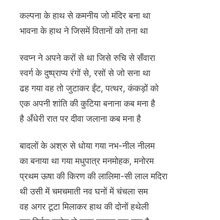
कल्पना के हाथ से कमनीय जो मंदिर बना था
भावना के हाथ ने जिसमें वितानों को तना था
स्वप्न ने अपने करों से था जिसे रुचि से सँवारा
स्वर्ग के दुष्प्राप्य रंगों से, रसों से जो सना था
ढह गया वह तो जुटाकर ईंट, पत्थर, कंकड़ों को
एक अपनी शांति की कुटिया बनाना कब मना है
है अँधेरी रात पर दीवा जलाना कब मना है
बादलों के अश्रु से धोया गया नभ-नील नीलम
का बनाया था गया मधुपात्र मनमोहक, मनोरम
प्रथम ऊषा की किरण की लालिमा-सी लाल मदिरा
थी उसी में चमचमाती नव घनों में चंचला सम
वह अगर टूटा मिलाकर हाथ की दोनों हथेली