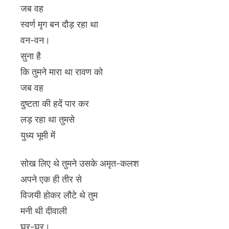
जब वह
स्वर्ण मृग बन दौड़ रहा था
वन-वन।
सुना है
कि तुमने मारा था रावण को
जब वह
दुष्टता की हदें पार कर
लड़ रहा था तुमसे
युध्य भूमी में
सोख लिए थे तुमने उसके अमृत-कलश
अपने एक ही तीर से
विजयी होकर लौटे थे तुम
मनी थी दीवाली
घर-घर।