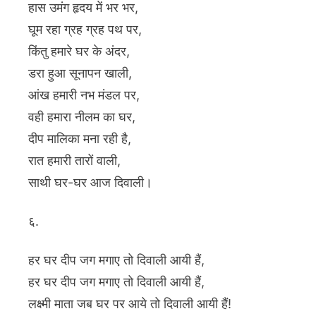
हास उमंग हृदय में भर भर,
घूम रहा ग्रह ग्रह पथ पर,
किंतु हमारे घर के अंदर,
डरा हुआ सूनापन खाली,
आंख हमारी नभ मंडल पर,
वही हमारा नीलम का घर,
दीप मालिका मना रही है,
रात हमारी तारों वाली,
साथी घर-घर आज दिवाली।
६.
हर घर दीप जग मगाए तो दिवाली आयी हैं,
हर घर दीप जग मगाए तो दिवाली आयी हैं,
लक्ष्मी माता जब घर पर आये तो दिवाली आयी हैं!