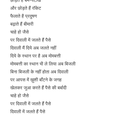
छोड़ते हैं बम-पटाखे
और छोड़ते हैं रॉकेट
फैलाते है प्रदुषण
बढ़ाते हैं बीमारी
चाहे हो जैसे
पर दिवाली में जलते हैं पैसे
दिवाली मैं दिये अब जलते नहीं
दिये के स्थान पर है अब मोमबत्ती
मोमबत्ती का स्थान भी ले लिया अब बिजली
बिना बिजली के नहीं होता अब दिवाली
पर आपस में ख़ुशी बाँटने के जगह
खेलकर जुआ करते हैं पैसे की बर्बादी
चाहे हो जैसे
पर दिवाली में जलते हैं पैसे
दिवाली में जलते हैं पैसे