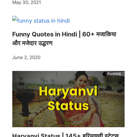
May 30, 2021
Funny Quotes in Hindi | 60+ मजाकिया
और मजेदार उद्धरण
June 2, 2020
Haryanvi Status | 145+ हरियाणवी स्टेटस