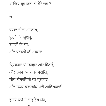
आखिर तुम कहाँ हो मेरे राम ?
७.
स्पष्ट नीला आकाश,
फूलों की खुशबू,
रंगोली के रंग,
और पटाखों की आवाज।
प्रियजन से उपहार और मिठाई,
और उनके प्यार की प्राप्ति,
नीचे मोमबत्तियों का प्रकाश,
और ऊपर चकाचौंध भरी आतिशबाजी।
हमारे घरों में लाइटिंग लैंप,