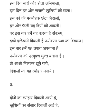
इस दिन चारो ओर होता उजियाला,
इस दिन हर ओर सजती खुशियों की माला।
इस पर्व की मनमोहक छंटा निराली,
हर ओर फैली यह दिपों की आवली।
पर इस बार हमें यह करना है संकल्प,
इको फ्रेंडली दिवाली है पर्यावरण रक्षा का विकल्प।
इस बार हमें यह उपाय अपनाना है,
पर्यावरण को प्रदूषण मुक्त बनाना है।
तो आओ मिलकर झूमे गाये,
दिवाली का यह त्योहार मनाये।
३.
दीपों का त्योहार दिवाली आयी है,
खुशियों का संसार दिवाली आई है,