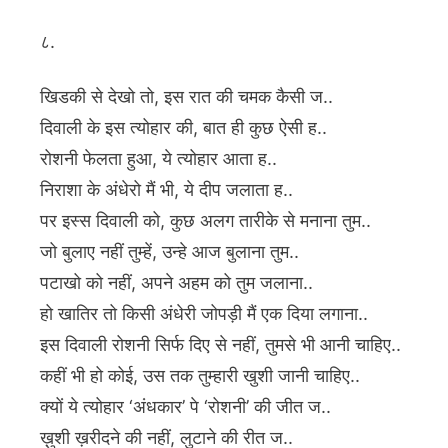
८.
खिडकी से देखो तो, इस रात की चमक कैसी ज..
दिवाली के इस त्योहार की, बात ही कुछ ऐसी ह..
रोशनी फेलता हुआ, ये त्योहार आता ह..
निराशा के अंधेरो मैं भी, ये दीप जलाता ह..
पर इस्स दिवाली को, कुछ अलग तारीके से मनाना तुम..
जो बुलाए नहीं तुम्हें, उन्हे आज बुलाना तुम..
पटाखो को नहीं, अपने अहम को तुम जलाना..
हो खातिर तो किसी अंधेरी जोपड़ी मैं एक दिया लगाना..
इस दिवाली रोशनी सिर्फ दिए से नहीं, तुमसे भी आनी चाहिए..
कहीं भी हो कोई, उस तक तुम्हारी खुशी जानी चाहिए..
क्यों ये त्योहार ‘अंधकार’ पे ‘रोशनी’ की जीत ज..
ख़ुशी ख़रीदने की नहीं, लुटाने की रीत ज..