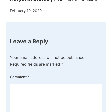
February 10, 2020
Leave a Reply
Your email address will not be published.
Required fields are marked
*
Comment
*