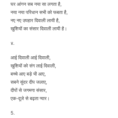
घर आंगन सब नया सा लगता है,
नया नया परिधान सभी को फबता है,
नए नए उपहार दिवाली लायी है,
खुशियों का संसार दिवाली लायी है।
४.
आई दिवाली आई दिवाली,
खुशियों को संग लाई दिवाली,
बच्चे आए बड़े भी आए,
सबने सुंदर दीप जलाए,
दीपों से जगमगा संसार,
एक-दूजे से बढ़ता प्यार।
5.