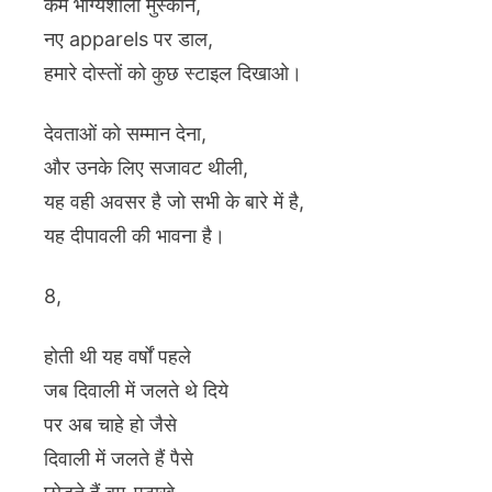
कम भाग्यशाली मुस्कान,
नए apparels पर डाल,
हमारे दोस्तों को कुछ स्टाइल दिखाओ।
देवताओं को सम्मान देना,
और उनके लिए सजावट थीली,
यह वही अवसर है जो सभी के बारे में है,
यह दीपावली की भावना है।
8,
होती थी यह वर्षों पहले
जब दिवाली में जलते थे दिये
पर अब चाहे हो जैसे
दिवाली में जलते हैं पैसे