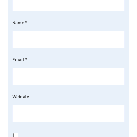
Name
*
Email
*
Website