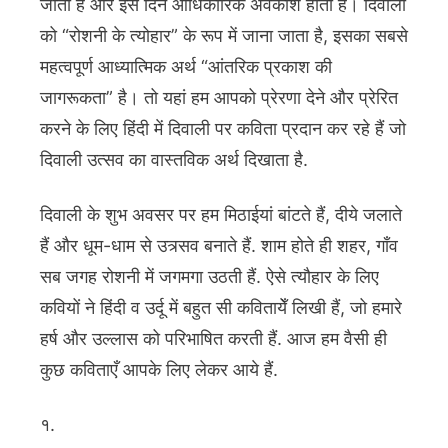
जाता है और इस दिन आधिकारिक अवकाश होता है। दिवाली
को “रोशनी के त्योहार” के रूप में जाना जाता है, इसका सबसे
महत्वपूर्ण आध्यात्मिक अर्थ “आंतरिक प्रकाश की
जागरूकता” है। तो यहां हम आपको प्रेरणा देने और प्रेरित
करने के लिए हिंदी में दिवाली पर कविता प्रदान कर रहे हैं जो
दिवाली उत्सव का वास्तविक अर्थ दिखाता है.
दिवाली के शुभ अवसर पर हम मिठाईयां बांटते हैं, दीये जलाते
हैं और धूम-धाम से उत्र्सव बनाते हैं. शाम होते ही शहर, गाँव
सब जगह रोशनी में जगमगा उठती हैं. ऐसे त्यौहार के लिए
कवियों ने हिंदी व उर्दू में बहुत सी कवितायेँ लिखी हैं, जो हमारे
हर्ष और उल्लास को परिभाषित करती हैं. आज हम वैसी ही
कुछ कविताएँ आपके लिए लेकर आये हैं.
१.