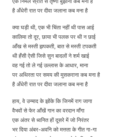
एक निर्मल स्रोत से तृष्णा बुझाना कब मना है
है अँधेरी रात पर दीवा जलाना कब मना है
क्या घड़ी थी, एक भी चिंता नहीं थी पास आई
कालिमा तो दूर, छाया भी पलक पर थी न छाई
आँख से मस्ती झपकती, बात से मस्ती टपकती
थी हँसी ऐसी जिसे सुन बादलों ने शर्म खाई
वह गई तो ले गई उल्लास के आधार, माना
पर अथिरता पर समय की मुसकराना कब मना है
है अँधेरी रात पर दीवा जलाना कब मना है
हाय, वे उन्माद के झोंके कि जिनमें राग जागा
वैभवों से फेर आँखें गान का वरदान माँगा
एक अंतर से ध्वनित हों दूसरे में जो निरंतर
भर दिया अंबर-अवनि को मत्तता के गीत गा-गा