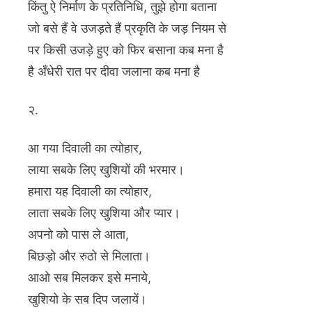
किंतु ऐ निर्माण के प्रतिनिधि, तुझे होगा बताना
जो बसे हैं वे उजड़ते हैं प्रकृति के जड़ नियम से
पर किसी उजड़े हुए को फिर बसाना कब मना है
है अँधेरी रात पर दीवा जलाना कब मना है
२.
आ गया दिवाली का त्योहार,
लाया सबके लिए खुशियों की भरमार।
हमारा यह दिवाली का त्योहार,
लाता सबके लिए खुशिया और प्यार।
अपनो को पास ले आता,
बिछड़ो और रुठो से मिलाता।
आओ सब मिलकर इसे मनाये,
खुशियो के सब दिप जलायें।