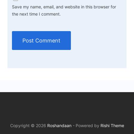
Save my name, email, and website in this browser for
the next time I comment.
Copyright © 2026
Roshandaan
- Powered by
Rishi Theme