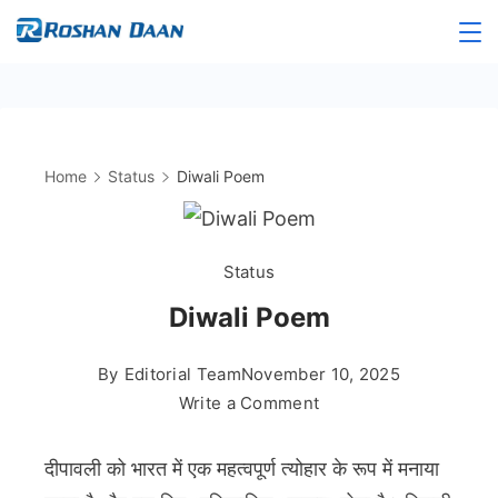
Skip
to
Roshandaan
content
Home
Status
Diwali Poem
Status
Diwali Poem
By
Editorial Team
November 10, 2025
on
Write a Comment
Diwali
Poem
दीपावली को भारत में एक महत्वपूर्ण त्योहार के रूप में मनाया