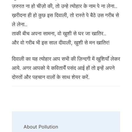
ज़रुरत ना हो चीज़ो की, तो उन्हे त्योहार के नाम पे ना लेना..
ख़रीदना ही हो कुछ इस दिवाली, तो रास्ते पे बैठे उस गरीब से
ले लेना..
ताकी बीच अपना सामना, वो खुशी से घर जा खातिर..
और वो गरीब भी इस साल दीवाली, खुशी से मन खातिर!
दिवाली का यह त्योहार आप सभी की ज़िन्दगी में खुशियाँ लेकर
आये. अगर आपको ये कवितायेँ पसंद आई हों तो इन्हें अपने
दोस्तों और पहचान वालों के साथ शेयर करें.
Post
About Pollution