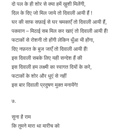
दो पल के ही शोर से क्या हमें ख़ुशी मिलेंगी,
दिल के दिए जो मिल जाये तो दिवाली आयी हैं !
घर की साफ सफ़ाई से घर चमकाएँ तो दिवाली आयी हैं,
पकवान – मिठाई सब मिल कर खाएं तो दिवाली आयी हैं!
फटाकों से रोशनी तो होंगी लेकिन धुँआ भी होंगा,
दिए नफ़रत के बुज जाएँ तो दिवाली आयी हैं!
इस दिवाली सबके लिए यही सन्देश हैं की
इस दिवाली हम लक्ष्मी का स्वागत दियों के करे,
फटाकों के शोर और धुएं से नहीं
इस बार दिवाली प्रदुषण मुक्त मनायेंगे!
७.
सुना है राम
कि तुमने मारा था मारीच को