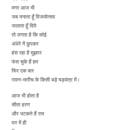
मगर आज भी
जब मनाता हूँ विजयोत्सव
जलाता हूँ दिये
तो लगता है कि कोई
अंधेरे में छुपकर
हंस रहा है मुझपर
फंस चुके हैं हम
फिर एक बार
रावण-मारीच के किसी बड़े षड़यंत्र में।
आज भी होता है
सीता हरण
और भटकते हैं राम
घर में ही