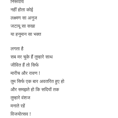
निरूपाय
नहीं होता कोई
लक्ष्मण सा अनुज
जटायू सा सखा
या हनुमान सा भक्त
लगता है
सब मर चुके हैं तुम्हारे साथ
जीवित हैं तो सिर्फ
मारीच और रावण !
तुम सिर्फ एक बार अवतरित हुए हो
और समझते हो कि सदियों तक
तुम्हारे वंशज
मनाते रहें
विजयोत्सव !