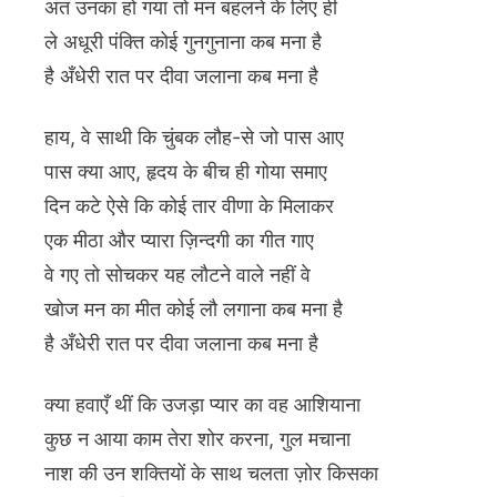
अंत उनका हो गया तो मन बहलने के लिए ही
ले अधूरी पंक्ति कोई गुनगुनाना कब मना है
है अँधेरी रात पर दीवा जलाना कब मना है
हाय, वे साथी कि चुंबक लौह-से जो पास आए
पास क्या आए, हृदय के बीच ही गोया समाए
दिन कटे ऐसे कि कोई तार वीणा के मिलाकर
एक मीठा और प्यारा ज़िन्दगी का गीत गाए
वे गए तो सोचकर यह लौटने वाले नहीं वे
खोज मन का मीत कोई लौ लगाना कब मना है
है अँधेरी रात पर दीवा जलाना कब मना है
क्या हवाएँ थीं कि उजड़ा प्यार का वह आशियाना
कुछ न आया काम तेरा शोर करना, गुल मचाना
नाश की उन शक्तियों के साथ चलता ज़ोर किसका