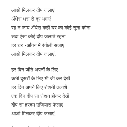
आओ मिलकर दीप जलाएं
अँधेरा धरा से दूर भगाएं
रह न जाय अँधेरा कहीं घर का कोई सूना कोना
सदा ऐसा कोई दीप जलाते रहना
हर घर -आँगन में रंगोली सजाएं
आओ मिलकर दीप जलाएं.
हर दिन जीते अपनों के लिए
कभी दूसरों के लिए भी जी कर देखें
हर दिन अपने लिए रोशनी तलाशें
एक दिन दीप सा रोशन होकर देखें
दीप सा हरदम उजियारा फैलाएं
आओ मिलकर दीप जलाएं.