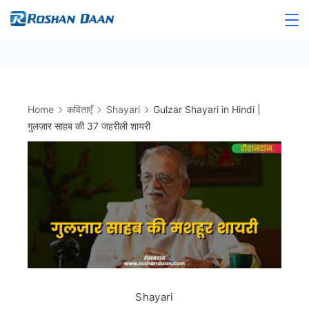
Skip
to
Roshandaan
content
Home
कविताएँ
Shayari
Gulzar Shayari in Hindi |
गुलज़ार साहब की 37 जहरीली शायरी
Shayari