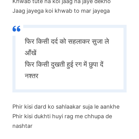
Khwab tute na koi jaag na jaye dekho
Jaag jayega koi khwab to mar jayega
फिर किसी दर्द को सहलाकर सुजा ले
आँखें
फिर किसी दुखती हुई रग में छुपा दें
नश्तर
Phir kisi dard ko sahlaakar suja le aankhe
Phir kisi dukhti huyi rag me chhupa de
nashtar