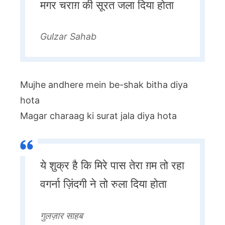
मगर चराग़ की सूरत जला दिया होता
Gulzar Sahab
Mujhe andhere mein be-shak bitha diya
hota
Magar charaag ki surat jala diya hota
ये शुक्र है कि मिरे पास तेरा ग़म तो रहा
वगर्ना ज़िंदगी ने तो रुला दिया होता
गुलज़ार साहब