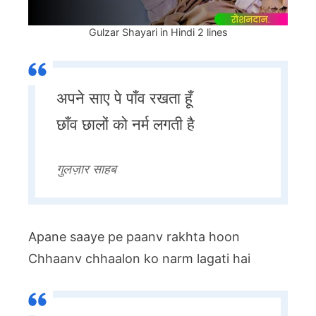
Gulzar Shayari in Hindi 2 lines
अपने साए पे पाँव रखता हूँ
छाँव छालों को नर्म लगती है
गुलज़ार साहब
Apane saaye pe paanv rakhta hoon
Chhaanv chhaalon ko narm lagati hai