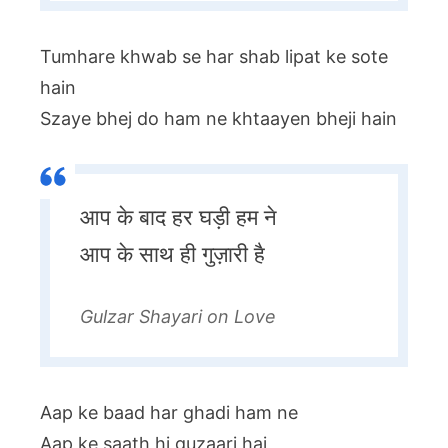
Tumhare khwab se har shab lipat ke sote
hain
Szaye bhej do ham ne khtaayen bheji hain
आप के बाद हर घड़ी हम ने
आप के साथ ही गुज़ारी है
Gulzar Shayari on Love
Aap ke baad har ghadi ham ne
Aap ke saath hi guzaari hai