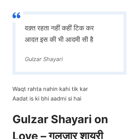
वक़्त रहता नहीं कहीं टिक कर
आदत इस की भी आदमी सी है
Gulzar Shayari
Waqt rahta nahin kahi tik kar
Aadat is ki bhi aadmi si hai
Gulzar Shayari on
Love – गुलज़ार शायरी