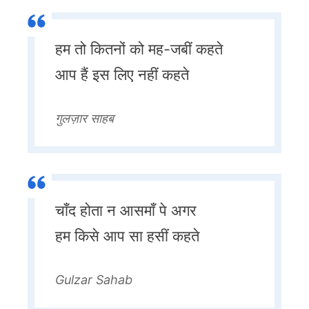
हम तो कितनों को मह-जबीं कहते
आप हैं इस लिए नहीं कहते
गुलज़ार साहब
चाँद होता न आसमाँ पे अगर
हम किसे आप सा हसीं कहते
Gulzar Sahab