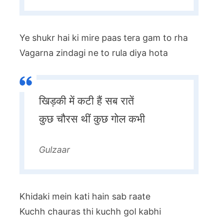
Ye shukr hai ki mire paas tera gam to rha
Vagarna zindagi ne to rula diya hota
खिड़की में कटी हैं सब रातें
कुछ चौरस थीं कुछ गोल कभी
Gulzaar
Khidaki mein kati hain sab raate
Kuchh chauras thi kuchh gol kabhi