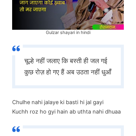
Gulzar shayari in hindi
चूल्हे नहीं जलाए कि बस्ती ही जल गई
कुछ रोज़ हो गए हैं अब उठता नहीं धुआँ
Chulhe nahi jalaye ki basti hi jal gayi
Kuchh roz ho gyi hain ab uthta nahi dhuaa