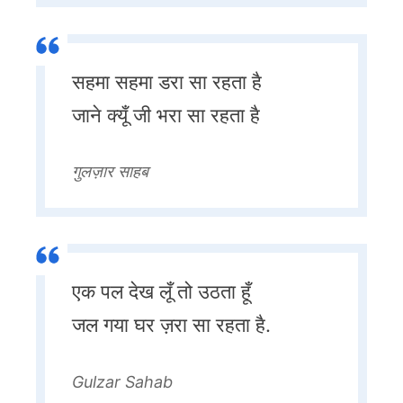
सहमा सहमा डरा सा रहता है
जाने क्यूँ जी भरा सा रहता है
गुलज़ार साहब
एक पल देख लूँ तो उठता हूँ
जल गया घर ज़रा सा रहता है.
Gulzar Sahab