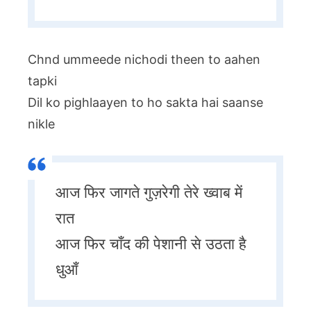
Chnd ummeede nichodi theen to aahen
tapki
Dil ko pighlaayen to ho sakta hai saanse
nikle
आज फिर जागते गुज़रेगी तेरे ख्वाब में
रात
आज फिर चाँद की पेशानी से उठता है
धुआँ