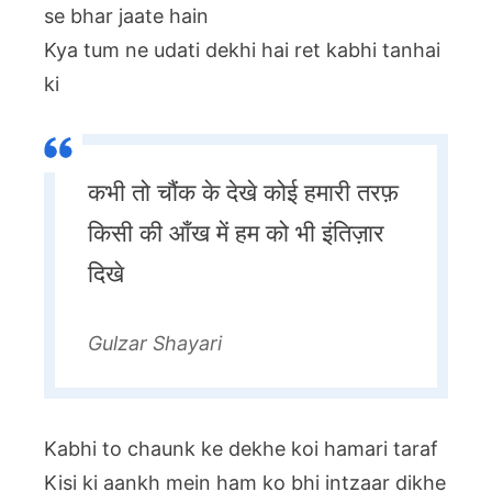
se bhar jaate hain
Kya tum ne udati dekhi hai ret kabhi tanhai
ki
कभी तो चौंक के देखे कोई हमारी तरफ़
किसी की आँख में हम को भी इंतिज़ार
दिखे
Gulzar Shayari
Kabhi to chaunk ke dekhe koi hamari taraf
Kisi ki aankh mein ham ko bhi intzaar dikhe