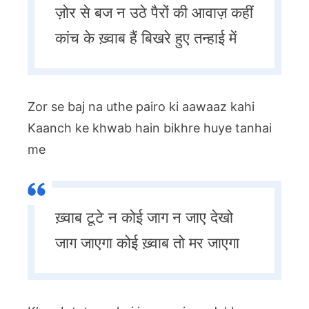
ज़ोर से बज न उठे पैरों की आवाज़ कहीं
कांच के ख़्वाब हैं बिखरे हुए तन्हाई में
Zor se baj na uthe pairo ki aawaaz kahi
Kaanch ke khwab hain bikhre huye tanhai
me
ख़्वाब टूटे न कोई जाग न जाए देखो
जाग जाएगा कोई ख़्वाब तो मर जाएगा