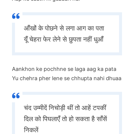
आँखों के पोछने से लगा आग का पता
यूँ चेहरा फेर लेने से छुपता नहीं धुआँ
Aankhon ke pochhne se laga aag ka pata
Yu chehra pher lene se chhupta nahi dhuaa
चंद उम्मीदें निचोड़ी थीं तो आहें टपकीं
दिल को पिघलाएँ तो हो सकता है साँसें
निकलें