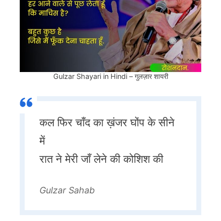
Gulzar Shayari in Hindi – गुलज़ार शायरी
कल फिर चाँद का ख़ंजर घोंप के सीने
में
रात ने मेरी जाँ लेने की कोशिश की
Gulzar Sahab