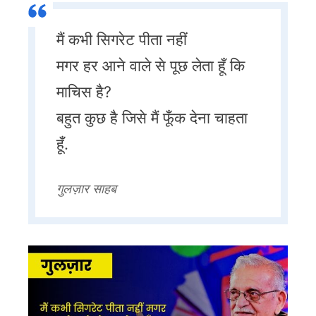
मैं कभी सिगरेट पीता नहीं
मगर हर आने वाले से पूछ लेता हूँ कि
माचिस है?
बहुत कुछ है जिसे मैं फूँक देना चाहता
हूँ.
गुलज़ार साहब