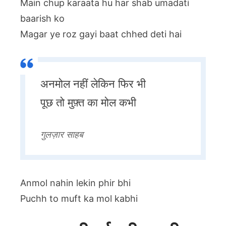
Main chup karaata hu har shab umadati
baarish ko
Magar ye roz gayi baat chhed deti hai
अनमोल नहीं लेकिन फिर भी
पूछ तो मुफ़्त का मोल कभी
गुलज़ार साहब
Anmol nahin lekin phir bhi
Puchh to muft ka mol kabhi