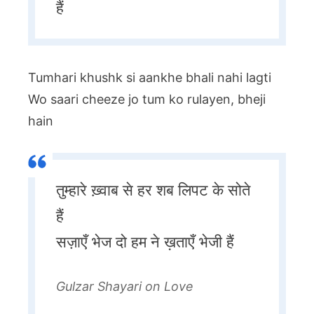
हैं
Tumhari khushk si aankhe bhali nahi lagti
Wo saari cheeze jo tum ko rulayen, bheji
hain
तुम्हारे ख़्वाब से हर शब लिपट के सोते
हैं
सज़ाएँ भेज दो हम ने ख़ताएँ भेजी हैं
Gulzar Shayari on Love