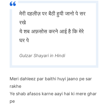
मेरी दहलीज़ पर बैठी हुयी जानो पे सर
रखे
ये शब अफ़सोस करने आई है कि मेरे
घर पे
Gulzar Shayari in Hindi
Meri dahleez par baithi huyi jaano pe sar
rakhe
Ye shab afasos karne aayi hai ki mere ghar
pe