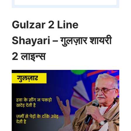
Gulzar 2 Line
Shayari – गुलज़ार शायरी
2 लाइन्स