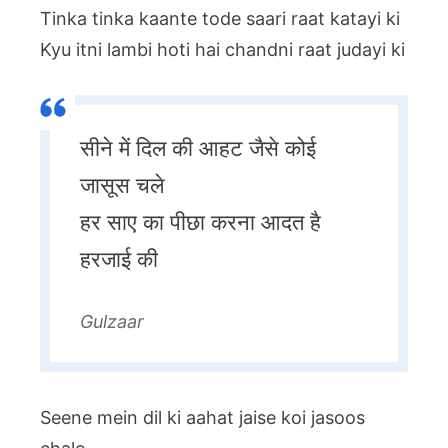
Tinka tinka kaante tode saari raat katayi ki
Kyu itni lambi hoti hai chandni raat judayi ki
सीने में दिल की आहट जैसे कोई
जासूस चले
हर साए का पीछा करना आदत है
हरजाई की
Gulzaar
Seene mein dil ki aahat jaise koi jasoos