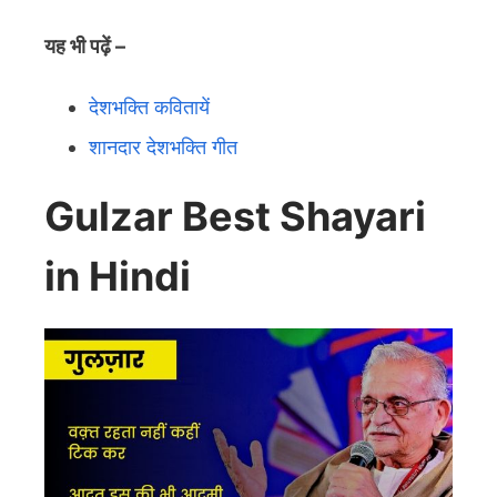
यह भी पढ़ें –
देशभक्ति कवितायें
शानदार देशभक्ति गीत
Gulzar Best Shayari
in Hindi