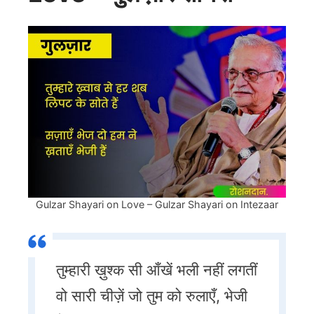
Gulzar Shayari on Love – Gulzar Shayari on Intezaar
तुम्हारी ख़ुश्क सी आँखें भली नहीं लगतीं
वो सारी चीज़ें जो तुम को रुलाएँ, भेजी