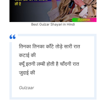
Best Gulzar Shayari in Hindi
तिनका तिनका काँटे तोड़े सारी रात
कटाई की
क्यूँ इतनी लम्बी होती है चाँदनी रात
जुदाई की
Gulzaar