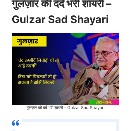
गुलज़ार की दर्द भरी शायरी –
Gulzar Sad Shayari
गुलज़ार की दर्द भरी शायरी – Gulzar Sad Shayari