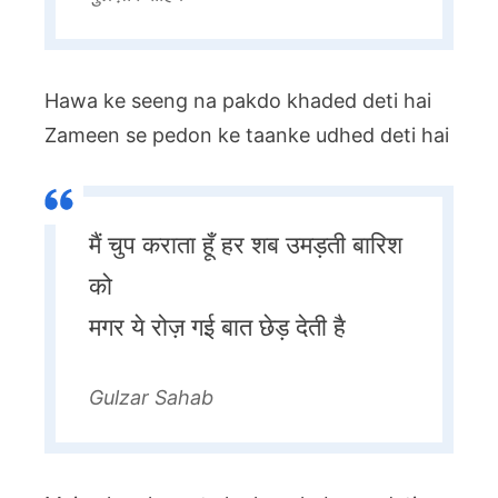
Hawa ke seeng na pakdo khaded deti hai
Zameen se pedon ke taanke udhed deti hai
मैं चुप कराता हूँ हर शब उमड़ती बारिश
को
मगर ये रोज़ गई बात छेड़ देती है
Gulzar Sahab