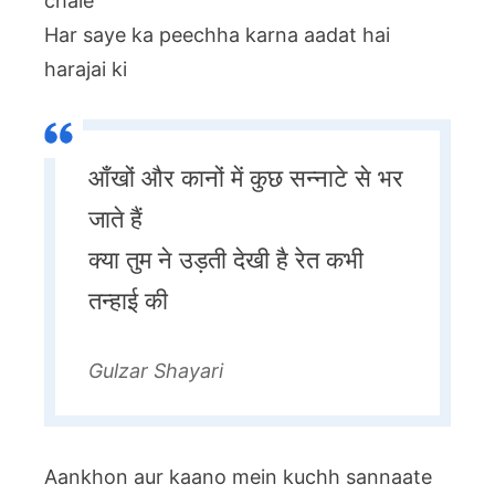
chale
Har saye ka peechha karna aadat hai
harajai ki
आँखों और कानों में कुछ सन्नाटे से भर
जाते हैं
क्या तुम ने उड़ती देखी है रेत कभी
तन्हाई की
Gulzar Shayari
Aankhon aur kaano mein kuchh sannaate