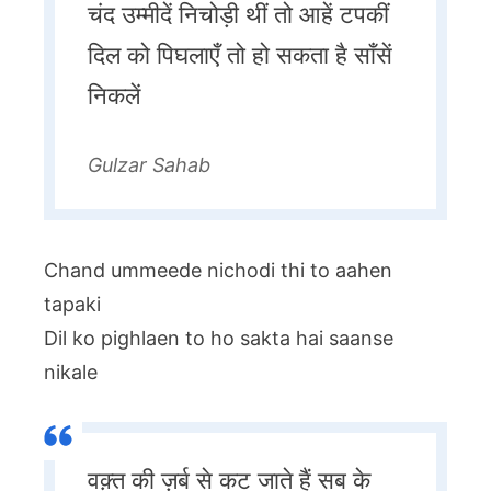
चंद उम्मीदें निचोड़ी थीं तो आहें टपकीं
दिल को पिघलाएँ तो हो सकता है साँसें
निकलें
Gulzar Sahab
Chand ummeede nichodi thi to aahen
tapaki
Dil ko pighlaen to ho sakta hai saanse
nikale
वक़्त की ज़र्ब से कट जाते हैं सब के