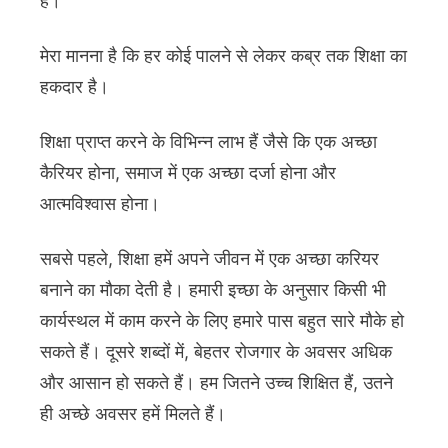
है।
मेरा मानना ​​है कि हर कोई पालने से लेकर कब्र तक शिक्षा का
हकदार है।
शिक्षा प्राप्त करने के विभिन्न लाभ हैं जैसे कि एक अच्छा
कैरियर होना, समाज में एक अच्छा दर्जा होना और
आत्मविश्वास होना।
सबसे पहले, शिक्षा हमें अपने जीवन में एक अच्छा करियर
बनाने का मौका देती है। हमारी इच्छा के अनुसार किसी भी
कार्यस्थल में काम करने के लिए हमारे पास बहुत सारे मौके हो
सकते हैं। दूसरे शब्दों में, बेहतर रोजगार के अवसर अधिक
और आसान हो सकते हैं। हम जितने उच्च शिक्षित हैं, उतने
ही अच्छे अवसर हमें मिलते हैं।