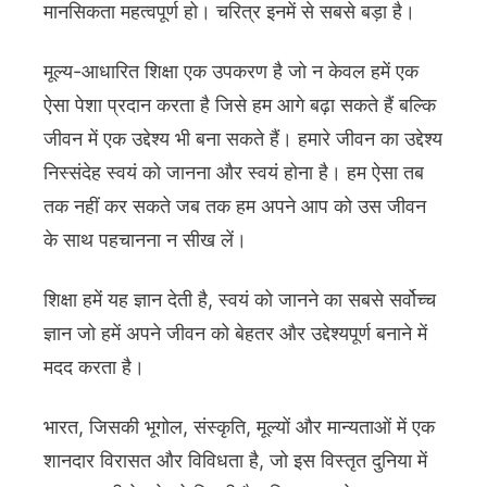
मानसिकता महत्वपूर्ण हो। चरित्र इनमें से सबसे बड़ा है।
मूल्य-आधारित शिक्षा एक उपकरण है जो न केवल हमें एक
ऐसा पेशा प्रदान करता है जिसे हम आगे बढ़ा सकते हैं बल्कि
जीवन में एक उद्देश्य भी बना सकते हैं। हमारे जीवन का उद्देश्य
निस्संदेह स्वयं को जानना और स्वयं होना है। हम ऐसा तब
तक नहीं कर सकते जब तक हम अपने आप को उस जीवन
के साथ पहचानना न सीख लें।
शिक्षा हमें यह ज्ञान देती है, स्वयं को जानने का सबसे सर्वोच्च
ज्ञान जो हमें अपने जीवन को बेहतर और उद्देश्यपूर्ण बनाने में
मदद करता है।
भारत, जिसकी भूगोल, संस्कृति, मूल्यों और मान्यताओं में एक
शानदार विरासत और विविधता है, जो इस विस्तृत दुनिया में