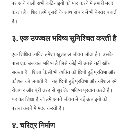
पर आने वाली सभी कठिनाइयों को पार करने में हमारी मदद
करता है। शिक्षा हमें दूसरों के साथ संचार में भी बेहतर बनाती
है।
३. एक उज्ज्वल भविष्य सुनिश्चित करती है
एक शिक्षित व्यक्ति हमेशा खुशहाल जीवन जीता है। उसके
पास एक उज्ज्वल भविष्य है जिसे कोई भी उनसे नहीं खींच
सकता है। शिक्षा किसी भी व्यक्ति की छिपी हुई प्रतिभा और
कौशल को जगाती है। यह छिपी हुई प्रतिभा और कौशल हमें
रोजगार और पूरी तरह से सुरक्षित भविष्य प्रदान करते हैं।
यह वह शिक्षा है जो हमें अपने जीवन में नई ऊंचाइयों को
प्राप्त करने में मदद करती है।
४. चरित्र निर्माण