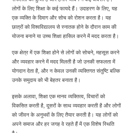
लोगों के लिए शिक्षा के कई फायदे हैं। उदाहरण के लिए, यह
एक व्यक्ति के दिमाग और सोच को रोशन करता है। यह
छात्रों को विश्वविद्यालय से स्नातक होने के दौरान काम की
योजना बनाने या उच्च शिक्षा हासिल करने में मदद करता है।
एक क्षेत्र में एक शिक्षा होने से लोगों को सोचने, महसूस करने
और व्यवहार करने में मदद मिलती है जो उनकी सफलता में
योगदान देता है, और न केवल उनकी व्यक्तिगत संतुष्टि बल्कि
उनके समुदाय को भी बेहतर बनाता है।
इसके अलावा, शिक्षा एक मानव व्यक्तित्व, विचारों को
विकसित करती है, दूसरों के साथ व्यवहार करती है और लोगों
को जीवन के अनुभवों के लिए तैयार करती है। यह लोगों को
अपने समाज और हर जगह वे रहते हैं में एक विशेष स्थिति