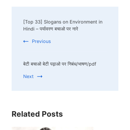
Post
[Top 33] Slogans on Environment in
Navigation
Hindi – पर्यावरण बचाओ पर नारे
Previous
बेटी बचाओ बेटी पढ़ाओ पर निबंध/भाषण/pdf
Next
Related Posts