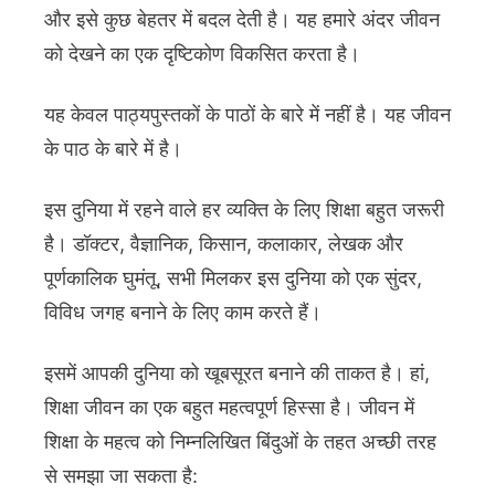
और इसे कुछ बेहतर में बदल देती है। यह हमारे अंदर जीवन
को देखने का एक दृष्टिकोण विकसित करता है।
यह केवल पाठ्यपुस्तकों के पाठों के बारे में नहीं है। यह जीवन
के पाठ के बारे में है।
इस दुनिया में रहने वाले हर व्यक्ति के लिए शिक्षा बहुत जरूरी
है। डॉक्टर, वैज्ञानिक, किसान, कलाकार, लेखक और
पूर्णकालिक घुमंतू, सभी मिलकर इस दुनिया को एक सुंदर,
विविध जगह बनाने के लिए काम करते हैं।
इसमें आपकी दुनिया को खूबसूरत बनाने की ताकत है। हां,
शिक्षा जीवन का एक बहुत महत्वपूर्ण हिस्सा है। जीवन में
शिक्षा के महत्व को निम्नलिखित बिंदुओं के तहत अच्छी तरह
से समझा जा सकता है: