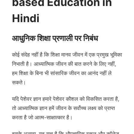
based Education in
Hindi
आधुनिक शिक्षा प्रणाली पर निबंध
कोई संदेह नहीं है कि शिक्षा मानव जीवन में एक प्रमुख भूमिका
निभाती है। आध्यात्मिक जीवन की बात करने के लिए नहीं,
हम शिक्षा के बिना भी सांसारिक जीवन का आनंद नहीं ले
सकते।
यदि पेशेवर ज्ञान हमारे पेशेवर कौशल को विकसित करता है,
तो आध्यात्मिक ज्ञान हमें जीवन के सर्वोच्च लक्ष्य को प्राप्त
करता है जो आत्म-साक्षात्कार है।
इसके अलावा, यह सच है कि औपचारिक स्कूल और कॉलेज