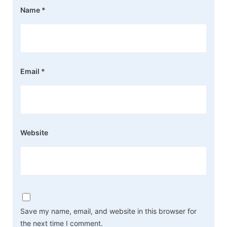
Name
*
Email
*
Website
Save my name, email, and website in this browser for
the next time I comment.