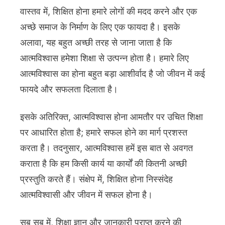
वास्तव में, शिक्षित होना हमारे लोगों की मदद करने और एक
अच्छे समाज के निर्माण के लिए एक फायदा है। इसके
अलावा, यह बहुत अच्छी तरह से जाना जाता है कि
आत्मविश्वास हमेशा शिक्षा से उत्पन्न होता है। हमारे लिए
आत्मविश्वास का होना बहुत बड़ा आशीर्वाद है जो जीवन में कई
फायदे और सफलता दिलाता है।
इसके अतिरिक्त, आत्मविश्वास होना आमतौर पर उचित शिक्षा
पर आधारित होता है; हमारे सफल होने का मार्ग प्रशस्त
करता है। तदनुसार, आत्मविश्वास हमें इस बात से अवगत
कराता है कि हम किसी कार्य या कार्यों की कितनी अच्छी
प्रस्तुति करते हैं। संक्षेप में, शिक्षित होना निस्संदेह
आत्मविश्वासी और जीवन में सफल होना है।
सब सब में, शिक्षा ज्ञान और जानकारी प्राप्त करने की