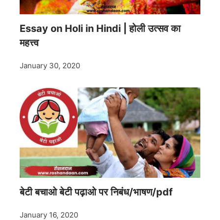
Essay on Holi in Hindi | होली उत्सव का
महत्त्व
January 30, 2020
बेटी बचाओ बेटी पढ़ाओ पर निबंध/भाषण/pdf
January 16, 2020