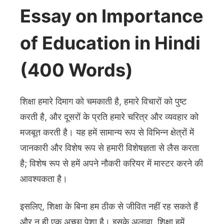
Essay on Importance
of Education in Hindi
(400 Words)
शिक्षा हमारे दिमाग को चमकाती है, हमारे विचारों को पुष्ट
करती है, और दूसरों के प्रति हमारे चरित्र और व्यवहार को
मजबूत करती है। यह हमें सामान्य रूप से विभिन्न क्षेत्रों में
जानकारी और विशेष रूप से हमारी विशेषज्ञता से लैस करता
है; विशेष रूप से हमें अपने नौकरी करियर में मास्टर करने की
आवश्यकता है।
इसलिए, शिक्षा के बिना हम ठीक से जीवित नहीं रह सकते हैं
और न ही एक अच्छा पेशा है। इसके अलावा, शिक्षा हमें