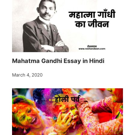
Mahatma Gandhi Essay in Hindi
March 4, 2020