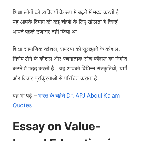
शिक्षा लोगों को व्यक्तियों के रूप में बढ़ने में मदद करती है।
यह आपके दिमाग को कई चीजों के लिए खोलता है जिन्हें
आपने पहले उजागर नहीं किया था।
शिक्षा सामाजिक कौशल, समस्या को सुलझाने के कौशल,
निर्णय लेने के कौशल और रचनात्मक सोच कौशल का निर्माण
करने में मदद करती है। यह आपको विभिन्न संस्कृतियों, धर्मों
और विचार प्रक्रियाओं से परिचित कराता है।
यह भी पढ़ें –
भारत के चहेते Dr. APJ Abdul Kalam
Quotes
Essay on Value-