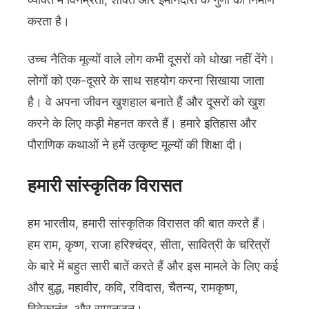
करता है।
उच्च नैतिक मूल्यों वाले लोग कभी दूसरों को धोखा नहीं देंगे।
लोगों को एक-दूसरे के साथ सहयोग करना सिखाया जाता
है। वे अपना जीवन खुशहाल बनाते हैं और दूसरों को खुश
करने के लिए कड़ी मेहनत करते हैं। हमारे इतिहास और
पौराणिक कथाओं ने हमें उत्कृष्ट मूल्यों की शिक्षा दी।
हमारी सांस्कृतिक विरासत
हम भारतीय, हमारी सांस्कृतिक विरासत की बात करते हैं।
हम राम, कृष्ण, राजा हरिश्चंद्र, सीता, सावित्री के चरित्रों
के बारे में बहुत सारी बातें करते हैं और इस मामले के लिए कई
और बुद्ध, महावीर, कवि, रविदास, चैतन्य, रामकृष्ण,
विवेकानंद, और रामानुजन।