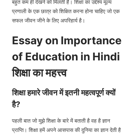
बहुत कम ही देखने को मिलती है। शिक्षा का उद्देश्य मूल्य
प्रणाली के एक छात्र को शिक्षित करना होना चाहिए जो एक
सफल जीवन जीने के लिए अपरिहार्य है।
Essay on Importance
of Education in Hindi
शिक्षा का महत्त्व
शिक्षा हमारे जीवन में इतनी महत्वपूर्ण क्यों
है?
पहली बात जो मुझे शिक्षा के बारे में बताती है वह है ज्ञान
प्राप्ति। शिक्षा हमें अपने आसपास की दुनिया का ज्ञान देती है