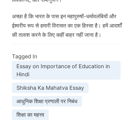
अच्छा है कि भारत के पास इन महापुरुषों-धर्मावलंबियों और
ईश्वरीय रूप से हमारी विरासत का एक हिस्सा है। हमें आदर्शों
की तलाश करने के लिए कहीं बाहर नहीं जाना है।
Tagged In
Essay on Importance of Education in
Hindi
Shiksha Ka Mahatva Essay
आधुनिक शिक्षा प्रणाली पर निबंध
शिक्षा का महत्त्व