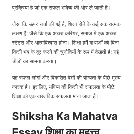
प्रक्रिया है जो एक सफल भविष्य की ओर ले जाती है।
जैसा कि ऊपर चर्चा की गई है, शिक्षा होने के कई सकारात्मक
लक्षण हैं; जैसे कि एक अच्छा करियर, समाज में एक अच्छा
स्टेटस और आत्मविश्वास होना। शिक्षा हमें बाधाओं को बिना
किसी भय के दूर करने की चुनौतियों के रूप में देखती है; नई
चीजों का सामना करना।
यह सफल लोगों और विकसित देशों की योग्यता के पीछे मुख्य
कारक है। इसलिए, भविष्य की किसी भी सफलता के पीछे
शिक्षा को एक वास्तविक सफलता माना जाता है।
Shiksha Ka Mahatva
Essay शिक्षा का महत्त्व