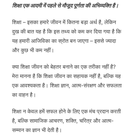
शिक्षा एक आदमी में पहले से मौजूद पूर्णता की अभिव्यक्ति है।
शिक्षा – इसका हमारे जीवन में कितना बड़ा अर्थ है, लेकिन
दुख की बात यह है कि इस तथ्य को कम कर दिया गया है कि
यह हमारी आजिविका का स्रोत बन जाएगा – इससे ज्यादा
और कुछ भी कम नहीं।
क्या शिक्षा जीवन को बेहतर बनाने का एक तरीका नहीं है?
मेरा मानना ​​है कि शिक्षा जीवन का सहायक नहीं है, बल्कि यह
एक आवश्यकता है। शिक्षा ज्ञान, आत्म-संरक्षण और सफलता
का वाहन है।
शिक्षा न केवल हमें सफल होने के लिए एक मंच प्रदान करती
है, बल्कि सामाजिक आचरण, शक्ति, चरित्र और आत्म-
सम्मान का ज्ञान भी देती है।