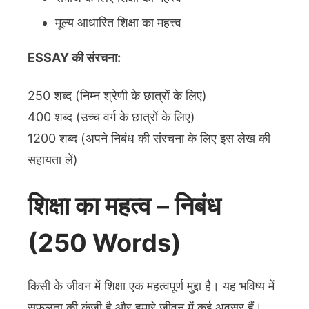
मूल्य आधारित शिक्षा का महत्त्व
ESSAY की संरचना:
250 शब्द (निम्न श्रेणी के छात्रों के लिए)
400 शब्द (उच्च वर्ग के छात्रों के लिए)
1200 शब्द (अपने निबंध की संरचना के लिए इस लेख की
सहायता लें)
शिक्षा का महत्व – निबंध
(250 Words)
किसी के जीवन में शिक्षा एक महत्वपूर्ण मुद्दा है। यह भविष्य में
सफलता की कुंजी है और हमारे जीवन में कई अवसर हैं।