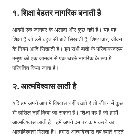
१. शिक्षा बेहतर नागरिक बनाती है
आदमी एक जानवर के अलावा और कुछ नहीं है। यह वह
शिक्षा है जो उसे बहुत सी बातें सिखाती है, शिष्टाचार, जीवन
के नियम आदि सिखाती है। इन सभी बातों के परिणामस्वरूप
मनुष्य को एक जानवर से एक अच्छे नागरिक के रूप में
परिवर्तित किया जाता है।
२. आत्मविश्वास लाती है
यदि हम अपने आप में विश्वास नहीं रखते हैं तो जीवन में कुछ
भी हासिल नहीं किया जा सकता है। शिक्षा वह है जो हममें
आत्मविश्वास लाती है। हमें अपने दम पर काम करने का
आत्मविश्वास मिलता है। हमारा आत्मविश्वास तब हमारे रास्ते