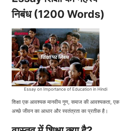
निबंध (1200 Words)
Essay on Importance of Education in Hindi
शिक्षा एक आवश्यक मानवीय गुण, समाज की आवश्यकता, एक
अच्छे जीवन का आधार और स्वतंत्रता का प्रतीक है।
वास्तव में शिक्षा क्या है?