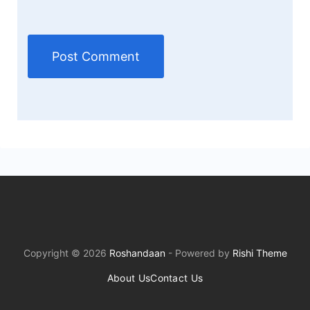
Copyright © 2026
Roshandaan
- Powered by
Rishi Theme
About Us
Contact Us