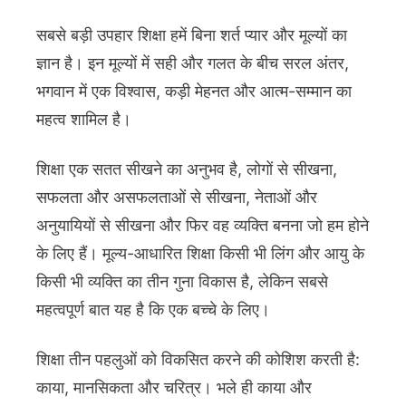
सबसे बड़ी उपहार शिक्षा हमें बिना शर्त प्यार और मूल्यों का
ज्ञान है। इन मूल्यों में सही और गलत के बीच सरल अंतर,
भगवान में एक विश्वास, कड़ी मेहनत और आत्म-सम्मान का
महत्व शामिल है।
शिक्षा एक सतत सीखने का अनुभव है, लोगों से सीखना,
सफलता और असफलताओं से सीखना, नेताओं और
अनुयायियों से सीखना और फिर वह व्यक्ति बनना जो हम होने
के लिए हैं। मूल्य-आधारित शिक्षा किसी भी लिंग और आयु के
किसी भी व्यक्ति का तीन गुना विकास है, लेकिन सबसे
महत्वपूर्ण बात यह है कि एक बच्चे के लिए।
शिक्षा तीन पहलुओं को विकसित करने की कोशिश करती है:
काया, मानसिकता और चरित्र। भले ही काया और