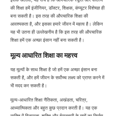
की शिक्षा हमें इंजीनियर, डॉक्टर, शिक्षक, कंप्यूटर विशेषज्ञ ही
बना सकती है। इस तरह की औपचारिक शिक्षा की
आवश्यकता है, और इसका हमारे जीवन में महत्व है। लेकिन
यह भी उतना ही उल्लेखनीय है कि इस तरह की औपचारिक
शिक्षा हमें एक अच्छा इंसान नहीं बना सकती है।
मूल्य आधारित शिक्षा का महत्त्व
यह मूल्यों के साथ शिक्षा है जो हमें एक अच्छा इंसान बना
सकती है, और हमें जीवन के सर्वोच्च लक्ष्य को प्राप्त करने में
भी मदद कर सकती है।
मूल्य-आधारित शिक्षा नैतिकता, अखंडता, चरित्र,
आध्यात्मिकता और बहुत कुछ प्रदान करती है। यह एक
व्यक्ति में विनम्रता, शक्ति और ईमानदारी के गुणों का निर्माण