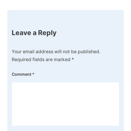
Leave a Reply
Your email address will not be published.
Required fields are marked
*
Comment
*