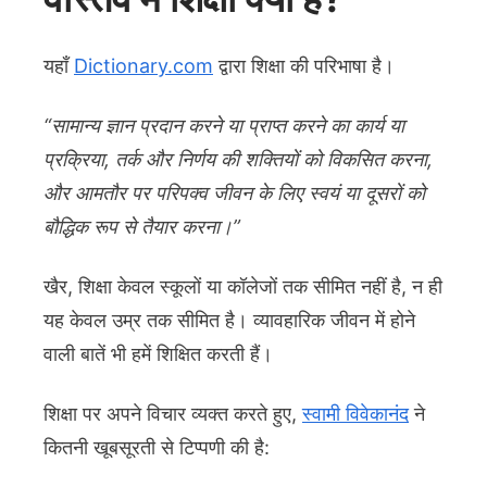
यहाँ
Dictionary.com
द्वारा शिक्षा की परिभाषा है।
“सामान्य ज्ञान प्रदान करने या प्राप्त करने का कार्य या
प्रक्रिया, तर्क और निर्णय की शक्तियों को विकसित करना,
और आमतौर पर परिपक्व जीवन के लिए स्वयं या दूसरों को
बौद्धिक रूप से तैयार करना।”
खैर, शिक्षा केवल स्कूलों या कॉलेजों तक सीमित नहीं है, न ही
यह केवल उम्र तक सीमित है। व्यावहारिक जीवन में होने
वाली बातें भी हमें शिक्षित करती हैं।
शिक्षा पर अपने विचार व्यक्त करते हुए,
स्वामी विवेकानंद
ने
कितनी खूबसूरती से टिप्पणी की है: