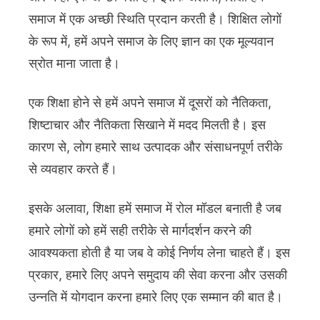
समाज में एक अच्छी स्थिति प्रदान करती है। शिक्षित लोगों
के रूप में, हमें अपने समाज के लिए ज्ञान का एक मूल्यवान
स्रोत माना जाता है।
एक शिक्षा होने से हमें अपने समाज में दूसरों को नैतिकता,
शिष्टाचार और नैतिकता सिखाने में मदद मिलती है। इस
कारण से, लोग हमारे साथ उत्पादक और संसाधनपूर्ण तरीके
से व्यवहार करते हैं।
इसके अलावा, शिक्षा हमें समाज में रोल मॉडल बनाती है जब
हमारे लोगों को हमें सही तरीके से मार्गदर्शन करने की
आवश्यकता होती है या जब वे कोई निर्णय लेना चाहते हैं। इस
प्रकार, हमारे लिए अपने समुदाय की सेवा करना और उसकी
उन्नति में योगदान करना हमारे लिए एक सम्मान की बात है।