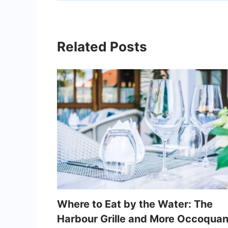
Related Posts
Where to Eat by the Water: The
Harbour Grille and More Occoqua