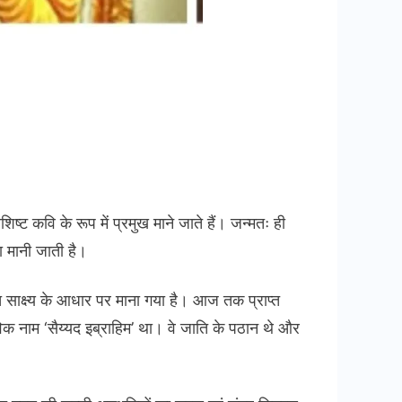
skhan
ष्ट कवि के रूप में प्रमुख माने जाते हैं। जन्मतः ही
ा मानी जाती है।
ह्य साक्ष्य के आधार पर माना गया है। आज तक प्राप्त
क नाम ‘सैय्यद इब्राहिम’ था। वे जाति के पठान थे और