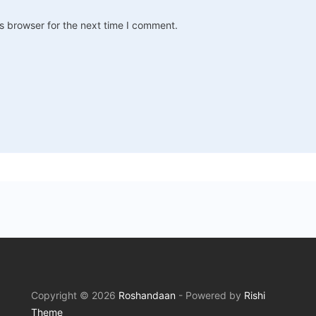
s browser for the next time I comment.
Copyright © 2026
Roshandaan
- Powered by
Rishi
Theme