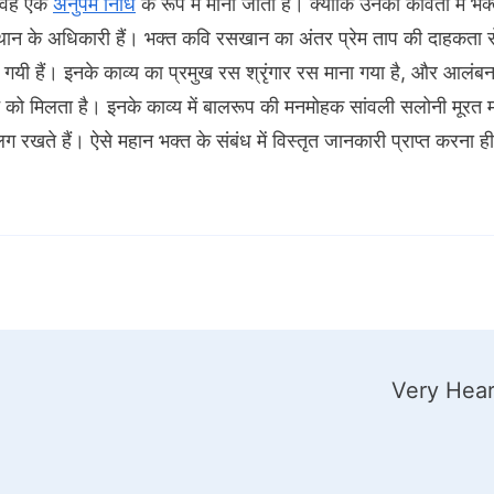
, वह एक
अनुपम निधि
के रूप में माना जाता हैं। क्योंकि उनकी कविता में भ
च स्थान के अधिकारी हैं। भक्त कवि रसखान का अंतर प्रेम ताप की दाहकता
ी गयी हैं। इनके काव्य का प्रमुख रस श्रृंगार रस माना गया है, और आलंबन 
े को मिलता है। इनके काव्य में बालरूप की मनमोहक सांवली सलोनी मूरत म
खते हैं। ऐसे महान भक्त के संबंध में विस्तृत जानकारी प्राप्त करना ही
Very Hear