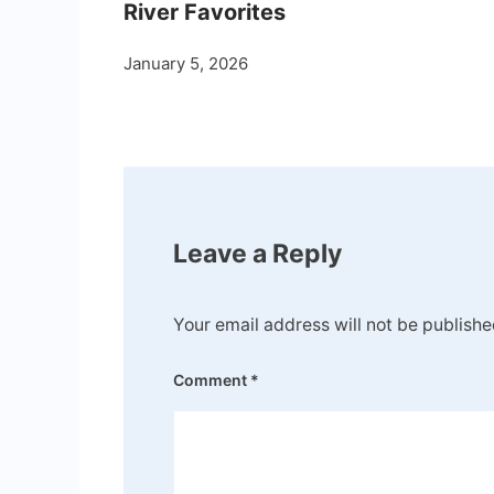
River Favorites
January 5, 2026
Leave a Reply
Your email address will not be publishe
Comment
*