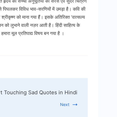
क्त हृदय की सच्ची अनुभूतियों का सरस एवं सुंदर चित्रण
 से पिघलकर विविध भाव-सरणियों में उमड़ा है। कवि की
श्रीकृष्ण को माना गया हैं। इसके अतिरिक्त ‘वात्सल्य
न को लुभाने वाली नज़र आती है। हिंदी साहित्य के
 हमारा मूल प्रतिपाद्य विषय बन गया है ।
t Touching Sad Quotes in Hindi
Next