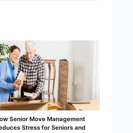
ow Senior Move Management
educes Stress for Seniors and