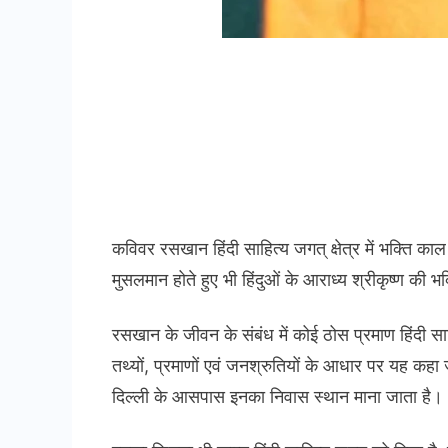
कविवर रसखान हिंदी साहित्य जगत् क्षेत्र में भक्ति काल
मुसलमान होते हुए भी हिंदुओं के आराध्य श्रीकृष्ण की
रसखान के जीवन के संबंध में कोई ठोस प्रमाण हिंदी साह
तथ्यों, प्रमाणों एवं जनश्रुतियों के आधार पर यह क
दिल्ली के आसपास इनका निवास स्थान माना जाता है।