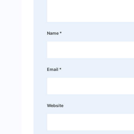
Name
*
Email
*
Website