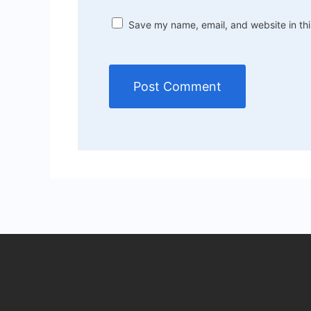
Save my name, email, and website in thi