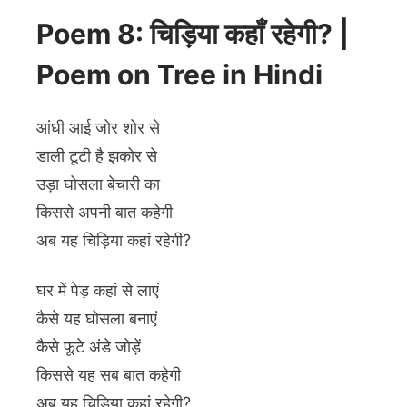
Poem 8: चिड़िया कहाँ रहेगी? |
Poem on Tree in Hindi
आंधी आई जोर शोर से
डाली टूटी है झकोर से
उड़ा घोसला बेचारी का
किससे अपनी बात कहेगी
अब यह चिड़िया कहां रहेगी?
घर में पेड़ कहां से लाएं
कैसे यह घोसला बनाएं
कैसे फूटे अंडे जोड़ें
किससे यह सब बात कहेगी
अब यह चिड़िया कहां रहेगी?