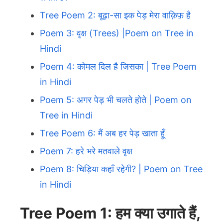
Tree Poem 2: बूढ़ा-सा इक पेड़ मेरा वाक़िफ़ है
Poem 3: वृक्ष (Trees) |Poem on Tree in
Hindi
Poem 4: कोमल दिल है जिसका | Tree Poem
in Hindi
Poem 5: अगर पेड़ भी चलते होते | Poem on
Tree in Hindi
Tree Poem 6: मैं अब हर पेड़ खाता हूँ
Poem 7: हरे भरे मतवाले वृक्ष
Poem 8: चिड़िया कहाँ रहेगी? | Poem on Tree
in Hindi
Tree Poem 1: हम क्या उगाते हैं,