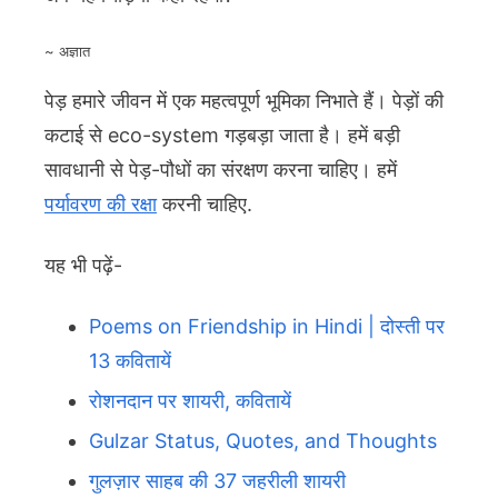
~ अज्ञात
पेड़ हमारे जीवन में एक महत्वपूर्ण भूमिका निभाते हैं। पेड़ों की
कटाई से eco-system गड़बड़ा जाता है। हमें बड़ी
सावधानी से पेड़-पौधों का संरक्षण करना चाहिए। हमें
पर्यावरण की रक्षा
करनी चाहिए.
यह भी पढ़ें-
Poems on Friendship in Hindi | दोस्ती पर
13 कवितायें
रोशनदान पर शायरी, कवितायें
Gulzar Status, Quotes, and Thoughts
गुलज़ार साहब की 37 जहरीली शायरी