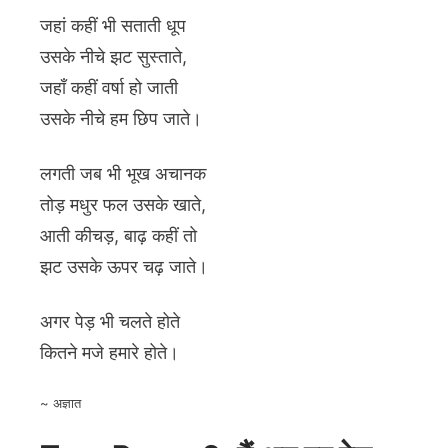
जहां कहीं भी सताती धूप
उसके नीचे झट सुस्ताते,
जहाँ कहीं वर्षा हो जाती
उसके नीचे हम छिप जाते।
लगती जब भी भूख अचानक
तोड़ मधुर फल उसके खाते,
आती कीचड़, बाढ़ कहीं तो
झट उसके ऊपर चढ़ जाते।
अगर पेड़ भी चलते होते
कितने मजे हमारे होते।
~ अज्ञात