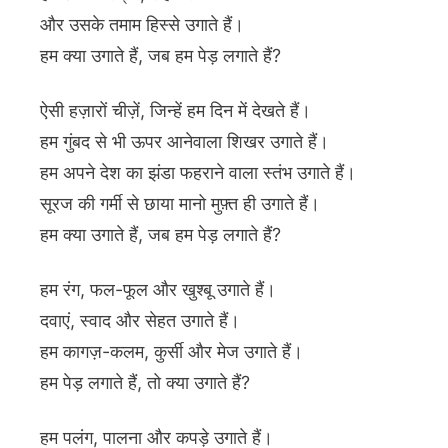
और उसके तमाम हिस्से उगाते हैं।
हम क्या उगाते हैं, जब हम पेड़ लगाते हैं?
ऐसी हज़ारों चीज़ें, जिन्हें हम दिन में देखते हैं।
हम गुंबद से भी ऊपर आनेवाला शिखर उगाते हैं।
हम अपने देश का झंडा फहराने वाला स्तंभ उगाते हैं।
सूरज की गर्मी से छाया मानो मुफ़्त ही उगाते हैं।
हम क्या उगाते हैं, जब हम पेड़ लगाते हैं?
हम रंग, फल-फूल और खुश्बू उगाते हैं।
दवाएं, स्वाद और सेहत उगाते हैं।
हम कागज़-कलम, कुर्सी और मेज उगाते हैं।
हम पेड़ लगाते हैं, तो क्या उगाते हैं?
हम पलंग, पालना और कपड़े उगाते हैं।