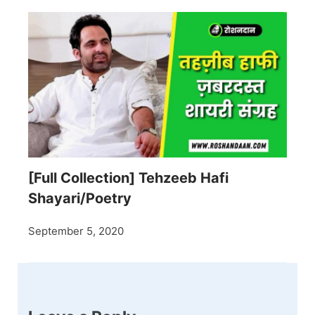
[Full Collection] Tehzeeb Hafi
Shayari/Poetry
September 5, 2020