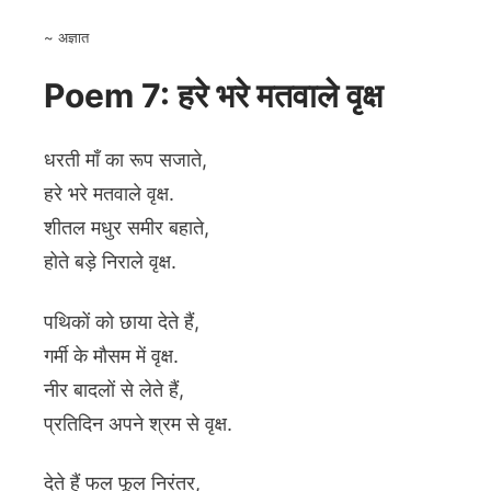
~ अज्ञात
Poem 7: हरे भरे मतवाले वृक्ष
धरती माँ का रूप सजाते,
हरे भरे मतवाले वृक्ष.
शीतल मधुर समीर बहाते,
होते बड़े निराले वृक्ष.
पथिकों को छाया देते हैं,
गर्मी के मौसम में वृक्ष.
नीर बादलों से लेते हैं,
प्रतिदिन अपने श्रम से वृक्ष.
देते हैं फल फूल निरंतर,