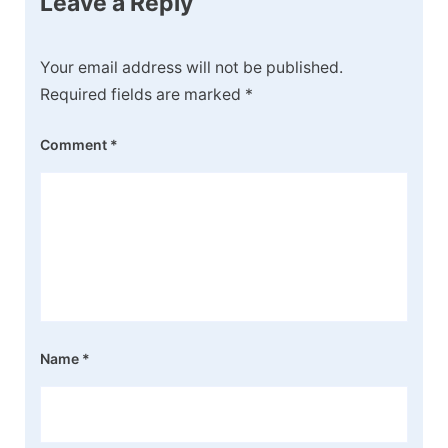
Leave a Reply
Your email address will not be published.
Required fields are marked
*
Comment
*
Name
*