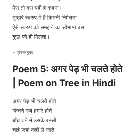
मेरा तो बस यही है कहना।
तुम्हारे स्वरुप में है कितनी निर्मलता
ऐसे स्वरुप को समझने का सौभाग्य बस
कुछ को ही मिलता।
~ प्रेरणा गुप्ता
Poem 5: अगर पेड़ भी चलते होते
| Poem on Tree in Hindi
अगर पेड़ भी चलते होते
कितने मजे हमारे होते।
बाँध तने में उसके रस्सी
चाहे जहां कहीं ले जाते ।