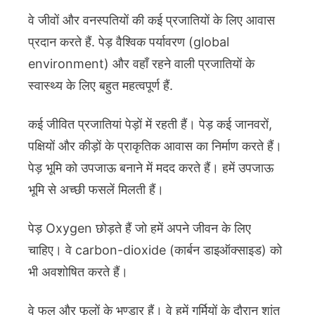
वे जीवों और वनस्पतियों की कई प्रजातियों के लिए आवास
प्रदान करते हैं. पेड़ वैश्विक पर्यावरण (global
environment) और वहाँ रहने वाली प्रजातियों के
स्वास्थ्य के लिए बहुत महत्वपूर्ण हैं.
कई जीवित प्रजातियां पेड़ों में रहती हैं। पेड़ कई जानवरों,
पक्षियों और कीड़ों के प्राकृतिक आवास का निर्माण करते हैं।
पेड़ भूमि को उपजाऊ बनाने में मदद करते हैं। हमें उपजाऊ
भूमि से अच्छी फसलें मिलती हैं।
पेड़ Oxygen छोड़ते हैं जो हमें अपने जीवन के लिए
चाहिए। वे carbon-dioxide (कार्बन डाइऑक्साइड) को
भी अवशोषित करते हैं।
वे फल और फूलों के भण्डार हैं। वे हमें गर्मियों के दौरान शांत