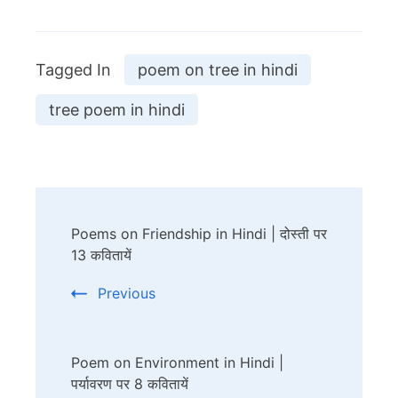
Tagged In
poem on tree in hindi
tree poem in hindi
Post
Poems on Friendship in Hindi | दोस्ती पर
Navigation
13 कवितायें
Previous
Poem on Environment in Hindi |
पर्यावरण पर 8 कवितायें