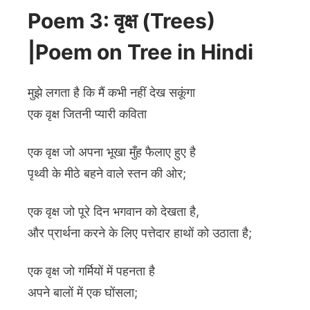
Poem 3: वृक्ष (Trees)
|Poem on Tree in Hindi
मुझे लगता है कि मैं कभी नहीं देख सकूंगा
एक वृक्ष जितनी प्यारी कविता
एक वृक्ष जो अपना भूखा मुँह फैलाए हुए है
पृथ्वी के मीठे बहने वाले स्तन की ओर;
एक वृक्ष जो पूरे दिन भगवान को देखता है,
और प्रार्थना करने के लिए पत्तेदार हाथों को उठाता है;
एक वृक्ष जो गर्मियों में पहनता है
अपने बालों में एक घोंसला;