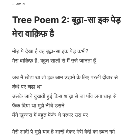
~ अज्ञात
Tree Poem 2: बूढ़ा-सा इक पेड़
मेरा वाक़िफ़ है
मोड़ पे देखा है वह बूढ़ा-सा इक पेड़ कभी?
मेरा वाक़िफ़ है, बहुत सालों से मैं उसे जानता हूँ
जब मैं छोटा था तो इक आम उड़ाने के लिए परली दीवार से
कंधे पर चढा था
उसके जाने दुखती हुई किस शाख़ से जा पाँव लगा धाड़ से
फेंक दिया था मुझे नीचे उसने
मैंने खुन्नस में बहुत फेंके थे पत्थर उस पर
मेरी शादी पे मुझे याद है शाख़ें देकर मेरी वेदी का हवन गर्म