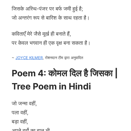
जिसके अस्थि-पंजर पर बर्फ जमी हुई है;
जो अन्तरंग रूप से बारिश के साथ रहता है।
कविताएँ मेरे जैसे मूर्ख ही बनाते हैं,
पर केवल भगवान ही एक वृक्ष बना सकता है।
~
JOYCE KILMER
, रोशनदान टीम द्वारा अनुवादित
Poem 4: कोमल दिल है जिसका |
Tree Poem in Hindi
जो जन्मा वहीं,
पला वहीं,
बड़ा वहीं,
अपने दर्दो का हाल भी,