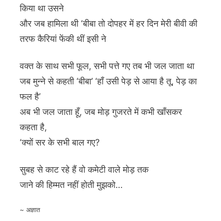
किया था उसने
और जब हामिला थी ‘बीबा तो दोपहर में हर दिन मेरी बीवी की
तरफ कैरियां फेंकी थीं इसी ने
वक्त के साथ सभी फूल, सभी पत्ते गए तब भी जल जाता था
जब मुन्ने से कहती ‘बीबा’ ‘हाँ उसी पेड़ से आया है तू, पेड़ का
फल है’
अब भी जल जाता हूँ, जब मोड़ गुजरते में कभी खाँसकर
कहता है,
‘क्यों सर के सभी बाल गए?
सुबह से काट रहे हैं वो कमेटी वाले मोड़ तक
जाने की हिम्मत नहीं होती मुझको…
~ अज्ञात