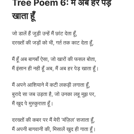
Tree Poem 6: मैं अब हर पेड़
खाता हूँ
जो डालें हैं जुड़ी उन्हें मैं छांट देता हूँ,
दरख्तों की जड़ों को भी, गर्त तक काट देता हूँ,
मैं हूँ अब बागबाँ ऐसा, जो खारों की फसल बोता,
मैं इंसान ही नही हूँ अब, मैं अब हर पेड़ खाता हूँ।
मैं अपने आशियाने में कटी लकड़ी लगाता हूँ,
बुरादे सा जब उड़ता है, जो उनका लहू मुझ पर,
मैं खुद पे मुस्कुराता हूँ।
दरख्तों की कबर पर मैं मेरी ‘मंज़िल’ सजाता हूँ,
मैं अपनी बागवानी की, मिसालें खुद ही गाता हूँ।