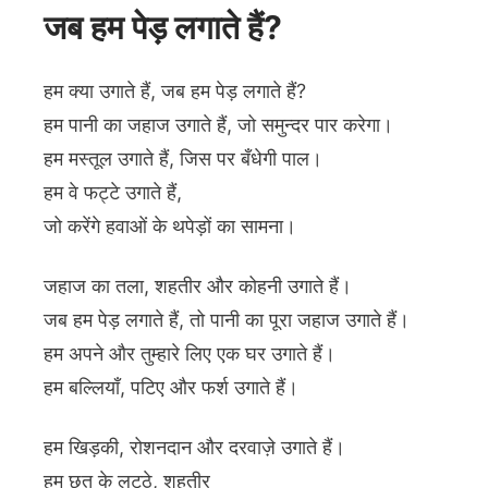
जब हम पेड़ लगाते हैं?
हम क्या उगाते हैं, जब हम पेड़ लगाते हैं?
हम पानी का जहाज उगाते हैं, जो समुन्दर पार करेगा।
हम मस्तूल उगाते हैं, जिस पर बँधेगी पाल।
हम वे फट्टे उगाते हैं,
जो करेंगे हवाओं के थपेड़ों का सामना।
जहाज का तला, शहतीर और कोहनी उगाते हैं।
जब हम पेड़ लगाते हैं, तो पानी का पूरा जहाज उगाते हैं।
हम अपने और तुम्हारे लिए एक घर उगाते हैं।
हम बल्लियाँ, पटिए और फर्श उगाते हैं।
हम खिड़की, रोशनदान और दरवाज़े उगाते हैं।
हम छत के लट्ठे, शहतीर