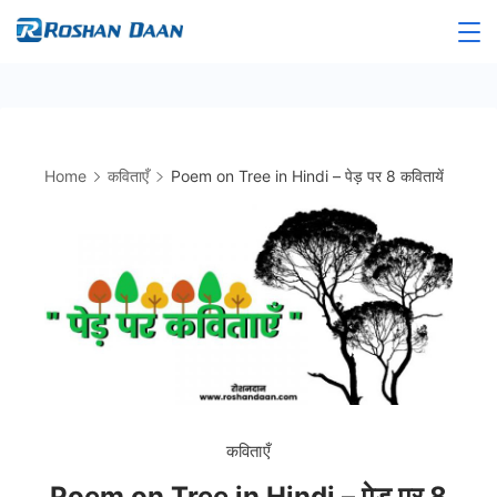
Skip
to
Roshandaan
content
Home
कविताएँ
Poem on Tree in Hindi – पेड़ पर 8 कवितायें
कविताएँ
Poem on Tree in Hindi – पेड़ पर 8