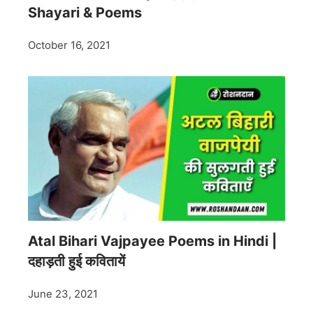
Shayari & Poems
October 16, 2021
Atal Bihari Vajpayee Poems in Hindi |
दहाड़ती हुई कवितायें
June 23, 2021