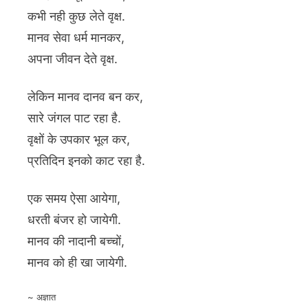
कभी नही कुछ लेते वृक्ष.
मानव सेवा धर्म मानकर,
अपना जीवन देते वृक्ष.
लेकिन मानव दानव बन कर,
सारे जंगल पाट रहा है.
वृक्षों के उपकार भूल कर,
प्रतिदिन इनको काट रहा है.
एक समय ऐसा आयेगा,
धरती बंजर हो जायेगी.
मानव की नादानी बच्चों,
मानव को ही खा जायेगी.
~ अज्ञात