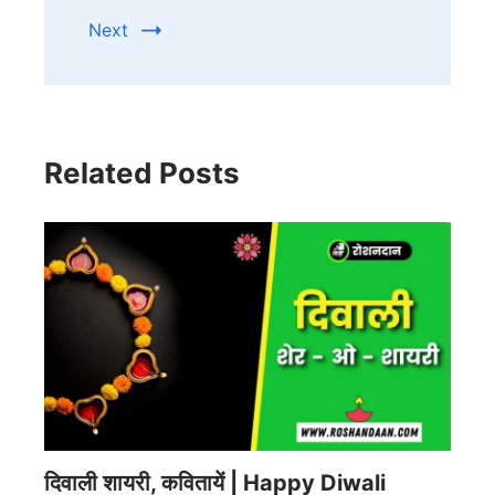
Next
Related Posts
दिवाली शायरी, कवितायें | Happy Diwali