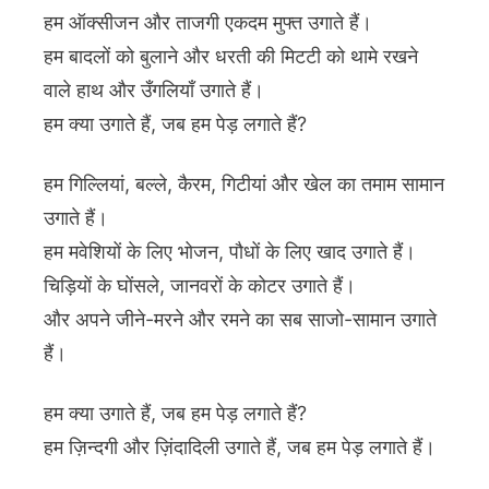
हम ऑक्सीजन और ताजगी एकदम मुफ्त उगाते हैं।
हम बादलों को बुलाने और धरती की मिटटी को थामे रखने
वाले हाथ और उँगलियाँ उगाते हैं।
हम क्या उगाते हैं, जब हम पेड़ लगाते हैं?
हम गिल्लियां, बल्ले, कैरम, गिटीयां और खेल का तमाम सामान
उगाते हैं।
हम मवेशियों के लिए भोजन, पौधों के लिए खाद उगाते हैं।
चिड़ियों के घोंसले, जानवरों के कोटर उगाते हैं।
और अपने जीने-मरने और रमने का सब साजो-सामान उगाते
हैं।
हम क्या उगाते हैं, जब हम पेड़ लगाते हैं?
हम ज़िन्दगी और ज़िंदादिली उगाते हैं, जब हम पेड़ लगाते हैं।