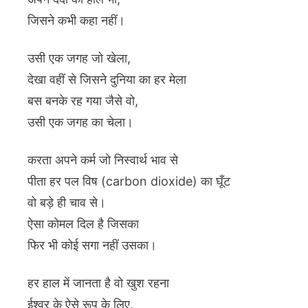
जिसने कभी कहा नहीं।
उसी एक जगह जो खेला,
देखा वहीं से जिसने दुनिया का हर मेला
बस बनके रह गया जैसे वो,
उसी एक जगह का चेला।
करता अपने कर्म जो निस्वार्थ भाव से
पीता हर पल विष (carbon dioxide) का घूँट
वो बड़े ही चाव से।
ऐसा कोमल दिल है जिसका
फिर भी कोई सगा नहीं उसका।
हर हाल में जानता है वो खुश रहना
ईश्वर के ऐसे रूप के लिए,