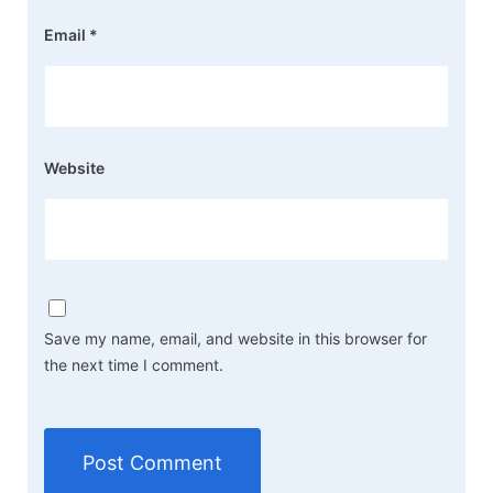
Email
*
Website
Save my name, email, and website in this browser for
the next time I comment.