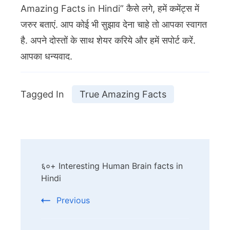
Amazing Facts in Hindi” कैसे लगे, हमें कमेंट्स में
जरुर बताएं. आप कोई भी सुझाव देना चाहे तो आपका स्वागत
है. अपने दोस्तों के साथ शेयर करिये और हमें सपोर्ट करें.
आपका धन्यवाद.
Tagged In
True Amazing Facts
Post
६०+ Interesting Human Brain facts in
Navigation
Hindi
Previous