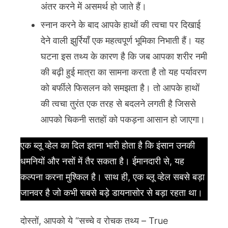
अंतर करने में असमर्थ हो जाते हैं।
स्नान करने के बाद आपके हाथों की त्वचा पर दिखाई
देने वाली झुर्रियाँ एक महत्वपूर्ण भूमिका निभाती हैं। यह
घटना इस तथ्य के कारण है कि जब आपका शरीर नमी
की बढ़ी हुई मात्रा का सामना करता है तो यह पर्यावरण
को बर्फीले फिसलन को समझता है। तो आपके हाथों
की त्वचा तुरंत एक तरह से बदलने लगती है जिससे
आपको चिकनी सतहों को पकड़ना आसान हो जाएगा।
एक ब्लू व्हेल का दिल इतना भारी होता है कि इंसान उनकी
धमनियों और नसों में तैर सकता है। ईमानदारी से, यह
कल्पना करना मुश्किल है। साथ ही, एक ब्लू व्हेल सबसे बड़ा
जानवर है जो कभी सबसे बड़े डायनासोर से बड़ा रहता था।
दोस्तों, आपको ये “सच्चे व रोचक तथ्य – True