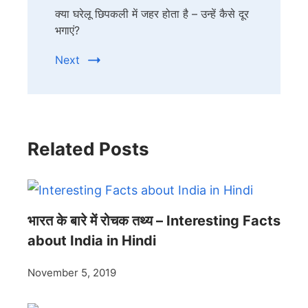
क्या घरेलू छिपकली में जहर होता है – उन्हें कैसे दूर
भगाएं?
Next
Related Posts
भारत के बारे में रोचक तथ्य – Interesting Facts
about India in Hindi
November 5, 2019