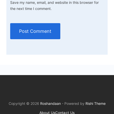
Save my name, email, and website in this browser for
the next time I comment.
Copyright © 2026
Roshandaan
- Powered by
Rishi Theme
About Us
Contact Us