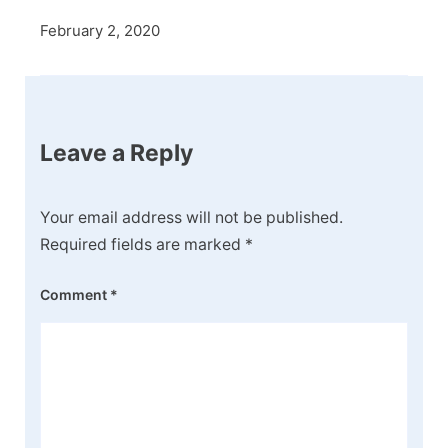
February 2, 2020
Leave a Reply
Your email address will not be published.
Required fields are marked
*
Comment
*