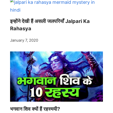
इन्होंने देखी हैं असली जलपरियाँ Jalpari Ka
Rahasya
January 7, 2020
भगवान शिव क्यों हैं रहस्मयी?