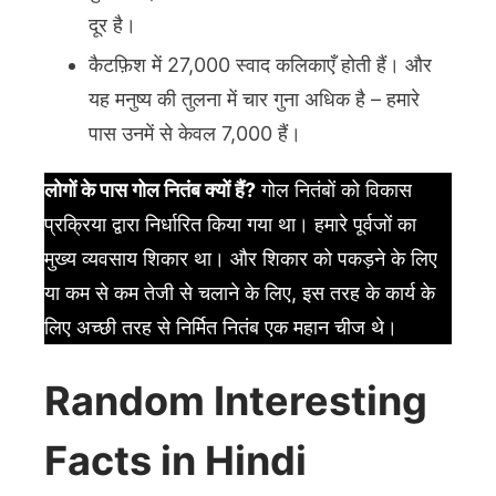
दूर है।
कैटफ़िश में 27,000 स्वाद कलिकाएँ होती हैं। और
यह मनुष्य की तुलना में चार गुना अधिक है – हमारे
पास उनमें से केवल 7,000 हैं।
लोगों के पास गोल नितंब क्यों हैं?
गोल नितंबों को विकास
प्रक्रिया द्वारा निर्धारित किया गया था। हमारे पूर्वजों का
मुख्य व्यवसाय शिकार था। और शिकार को पकड़ने के लिए
या कम से कम तेजी से चलाने के लिए, इस तरह के कार्य के
लिए अच्छी तरह से निर्मित नितंब एक महान चीज थे।
Random Interesting
Facts in Hindi