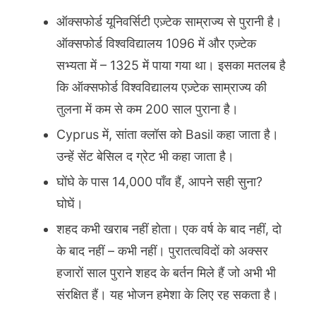
ऑक्सफोर्ड यूनिवर्सिटी एज़्टेक साम्राज्य से पुरानी है।
ऑक्सफोर्ड विश्वविद्यालय 1096 में और एज़्टेक
सभ्यता में – 1325 में पाया गया था। इसका मतलब है
कि ऑक्सफोर्ड विश्वविद्यालय एज़्टेक साम्राज्य की
तुलना में कम से कम 200 साल पुराना है।
Cyprus में, सांता क्लॉस को Basil कहा जाता है।
उन्हें सेंट बेसिल द ग्रेट भी कहा जाता है।
घोंघे के पास 14,000 पाँव हैं, आपने सही सुना?
घोघें।
शहद कभी खराब नहीं होता। एक वर्ष के बाद नहीं, दो
के बाद नहीं – कभी नहीं। पुरातत्वविदों को अक्सर
हजारों साल पुराने शहद के बर्तन मिले हैं जो अभी भी
संरक्षित हैं। यह भोजन हमेशा के लिए रह सकता है।