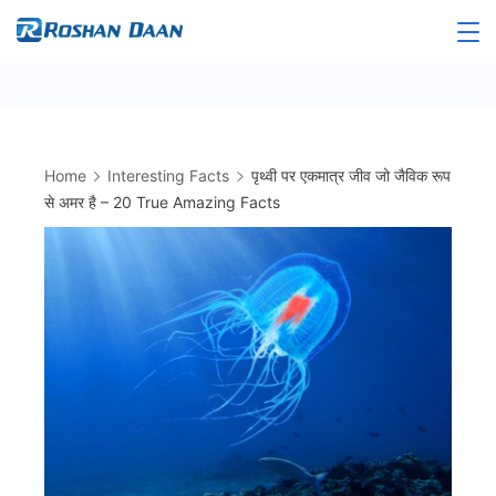
Skip
to
Roshandaan
content
Home
Interesting Facts
पृथ्वी पर एकमात्र जीव जो जैविक रूप
से अमर है – 20 True Amazing Facts