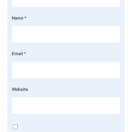
Name
*
Email
*
Website