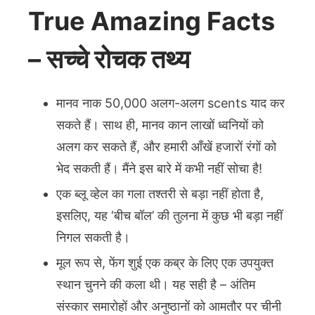
अमर
True Amazing Facts
है
–
– सच्चे रोचक तथ्य
20
True
Amazing
मानव नाक 50,000 अलग-अलग scents याद कर
Facts
सकते हैं। साथ ही, मानव कान लाखों ध्वनियों को
अलग कर सकते हैं, और हमारी आँखें हजारों रंगों को
भेद सकती हैं। मैंने इस बारे में कभी नहीं सोचा है!
एक ब्लू व्हेल का गला तश्तरी से बड़ा नहीं होता है,
इसलिए, यह ‘बीच बॉल’ की तुलना में कुछ भी बड़ा नहीं
निगल सकती है।
मूल रूप से, फेंग शुई एक कब्र के लिए एक उपयुक्त
स्थान चुनने की कला थी। यह सही है – अंतिम
संस्कार समारोहों और अनुष्ठानों को आमतौर पर चीनी