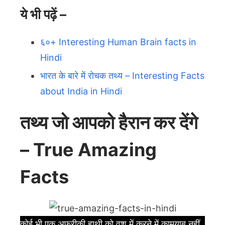
ये भी पढ़ें –
६०+ Interesting Human Brain facts in
Hindi
भारत के बारे में रोचक तथ्य – Interesting Facts
about India in Hindi
तथ्य जो आपको हैरान कर देंगे
– True Amazing
Facts
कोई भी एक अफ्रीकी हाथी को वश में करने में कामयाब नहीं