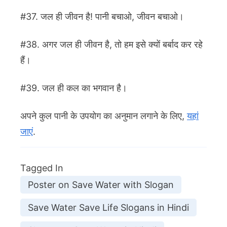
#37. जल ही जीवन है! पानी बचाओ, जीवन बचाओ।
#38. अगर जल ही जीवन है, तो हम इसे क्यों बर्बाद कर रहे
हैं।
#39. जल ही कल का भगवान है।
अपने कुल पानी के उपयोग का अनुमान लगाने के लिए,
यहां
जाएं
.
Tagged In
Poster on Save Water with Slogan
Save Water Save Life Slogans in Hindi