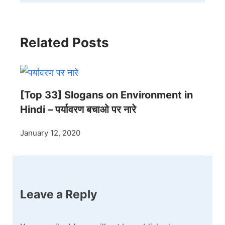
Related Posts
[Top 33] Slogans on Environment in
Hindi – पर्यावरण बचाओ पर नारे
January 12, 2020
Leave a Reply