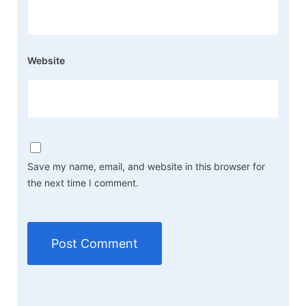
Website
Save my name, email, and website in this browser for
the next time I comment.