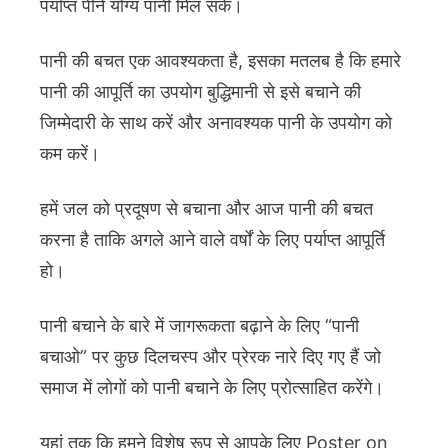
पर्याप्त पीने योग्य पानी मिल सके।
पानी की बचत एक आवश्यकता है, इसका मतलब है कि हमारे
पानी की आपूर्ति का उपयोग बुद्धिमानी से इसे बचाने की
जिम्मेदारी के साथ करें और अनावश्यक पानी के उपयोग को
कम करें।
हमें जल को प्रदूषण से बचाना और आज पानी की बचत
करना है ताकि अगले आने वाले वर्षों के लिए पर्याप्त आपूर्ति
हो।
पानी बचाने के बारे में जागरूकता बढ़ाने के लिए “पानी
बचाओ” पर कुछ दिलचस्प और प्रेरक नारे दिए गए हैं जो
समाज में लोगों को पानी बचाने के लिए प्रोत्साहित करेंगे।
यहां तक कि हमने विशेष रूप से आपके लिए Poster on