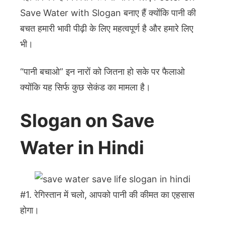
Save Water with Slogan बनाए हैं क्योंकि पानी की
बचत हमारी भावी पीढ़ी के लिए महत्वपूर्ण है और हमारे लिए
भी।
“पानी बचाओ” इन नारों को जितना हो सके पर फैलाओ
क्योंकि यह सिर्फ कुछ सेकंड का मामला है।
Slogan on Save
Water in Hindi
#1. रेगिस्तान में चलो, आपको पानी की कीमत का एहसास
होगा।