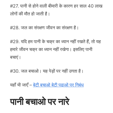
#27. पानी से होने वाली बीमारी के कारण हर साल 40 लाख
लोगों की मौत हो जाती है।
#28. जल का संरक्षण जीवन का संरक्षण है।
#29. यदि हम पानी के चक्र का ध्यान नहीं रखते हैं, तो यह
हमारे जीवन चक्र का ध्यान नहीं रखेगा। इसलिए पानी
बचाएं।
#30. जल बचाओ। यह पेड़ों पर नहीं उगता है।
यहाँ भी जाएँ –
बेटी बचाओ बेटी पढ़ाओ पर निबंध
पानी बचाओ पर नारे