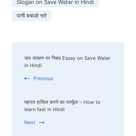
Slogan on Save Water in Hindi
पानी बचाओ नारे
Post
जल संरक्षण पर निबंध Essay on Save Water
Navigation
in Hindi
Previous
महारत हासिल करने का फार्मूला – How to
learn fast in Hindi
Next