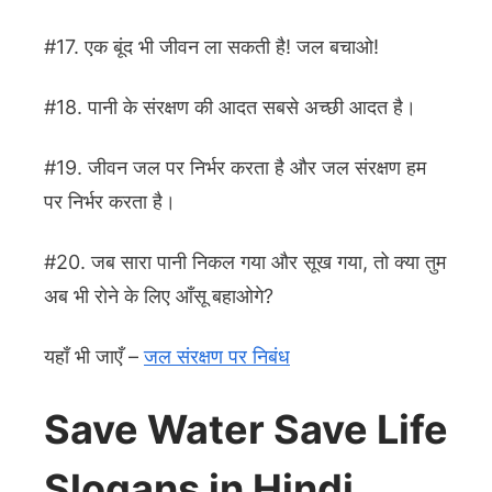
#17. एक बूंद भी जीवन ला सकती है! जल बचाओ!
#18. पानी के संरक्षण की आदत सबसे अच्छी आदत है।
#19. जीवन जल पर निर्भर करता है और जल संरक्षण हम
पर निर्भर करता है।
#20. जब सारा पानी निकल गया और सूख गया, तो क्या तुम
अब भी रोने के लिए आँसू बहाओगे?
यहाँ भी जाएँ –
जल संरक्षण पर निबंध
Save Water Save Life
Slogans in Hindi