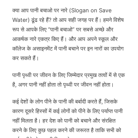
on
क्या आप पानी बचाओ पर नारे (Slogan on Save
Save
Water) ढूंढ रहे हैं? तो आप सही जगह पर हैं। हमने विशेष
Water
रूप से आपके लिए “पानी बचाओ” पर सबसे अच्छे और
in
आकर्षक नारे एकत्र किए हैं। और आप अपने स्कूल और
Hindi
|
कॉलेज के असाइनमेंट में पानी बचाने पर इन नारों का उपयोग
39
कर सकते हैं।
पानी
बचाओ
पानी पृथ्वी पर जीवन के लिए जिम्मेदार प्रमुख तत्वों में से एक
नारे
है, अगर पानी नहीं होता तो पृथ्वी पर जीवन नहीं होता।
कई देशों के लोग पीने के पानी की बर्बादी करते हैं, जिसके
कारण दूसरे हिस्सों में कई लोगों को पीने के लिए पर्याप्त पानी
नहीं मिलता है। हर देश को पानी को बचाने और संरक्षित
करने के लिए कुछ पहल करने की जरूरत है ताकि सभी को