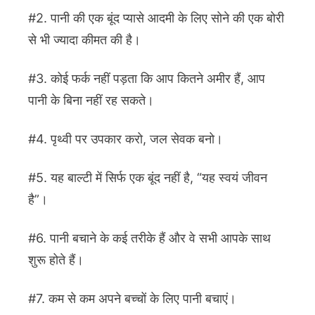
#2. पानी की एक बूंद प्यासे आदमी के लिए सोने की एक बोरी
से भी ज्यादा कीमत की है।
#3. कोई फर्क नहीं पड़ता कि आप कितने अमीर हैं, आप
पानी के बिना नहीं रह सकते।
#4. पृथ्वी पर उपकार करो, जल सेवक बनो।
#5. यह बाल्टी में सिर्फ एक बूंद नहीं है, “यह स्वयं जीवन
है”।
#6. पानी बचाने के कई तरीके हैं और वे सभी आपके साथ
शुरू होते हैं।
#7. कम से कम अपने बच्चों के लिए पानी बचाएं।