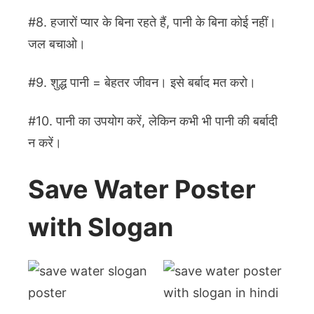
#8. हजारों प्यार के बिना रहते हैं, पानी के बिना कोई नहीं।
जल बचाओ।
#9. शुद्ध पानी = बेहतर जीवन। इसे बर्बाद मत करो।
#10. पानी का उपयोग करें, लेकिन कभी भी पानी की बर्बादी
न करें।
Save Water Poster
with Slogan