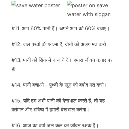
#11. आप 60% पानी हैं। अपने आप को 60% बचाएं।
#12. जल पृथ्वी की आत्मा है, दोनों को अलग मत करो।
#13. पानी को सिंक में न जाने दें। हमारा जीवन कगार पर
है!
#14. पानी बचाओ – पृथ्वी के खून को बर्बाद मत करो।
#15. यदि हम अभी पानी की देखभाल करते हैं, तो यह
वर्तमान और भविष्य में हमारी देखभाल करेगा।
#16. आज का वर्षा जल कल का जीवन रक्षक है।