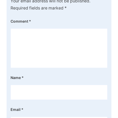
Your email address will not be published.
Required fields are marked
*
Comment
*
Name
*
Email
*