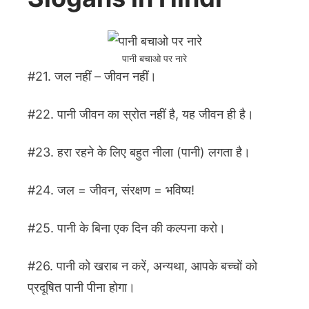
पानी बचाओ पर नारे
#21. जल नहीं – जीवन नहीं।
#22. पानी जीवन का स्रोत नहीं है, यह जीवन ही है।
#23. हरा रहने के लिए बहुत नीला (पानी) लगता है।
#24. जल = जीवन, संरक्षण = भविष्य!
#25. पानी के बिना एक दिन की कल्पना करो।
#26. पानी को खराब न करें, अन्यथा, आपके बच्चों को
प्रदूषित पानी पीना होगा।