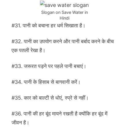
Slogan on Save Water in
Hindi
#31. पानी को बचाना हर धर्म सिखाता है।
#32. पानी का उपयोग करने और पानी बर्बाद करने के बीच
एक पतली रेखा है।
#33. जरूरत पड़ने पर पहले पानी बचाएं।
#34. पानी के हिसाब से बागवानी करें।
#35. कार को बाल्टी से धोएं, स्प्रे से नहीं।
#36. पानी की हर बूंद मायने रखती है क्योंकि हर बूंद में
जीवन है।