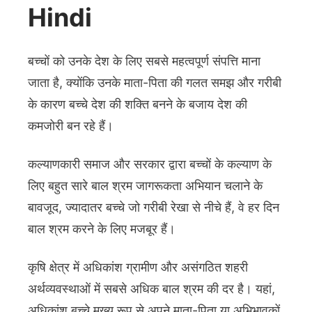
Hindi
बच्चों को उनके देश के लिए सबसे महत्वपूर्ण संपत्ति माना
जाता है, क्योंकि उनके माता-पिता की गलत समझ और गरीबी
के कारण बच्चे देश की शक्ति बनने के बजाय देश की
कमजोरी बन रहे हैं।
कल्याणकारी समाज और सरकार द्वारा बच्चों के कल्याण के
लिए बहुत सारे बाल श्रम जागरूकता अभियान चलाने के
बावजूद, ज्यादातर बच्चे जो गरीबी रेखा से नीचे हैं, वे हर दिन
बाल श्रम करने के लिए मजबूर हैं।
कृषि क्षेत्र में अधिकांश ग्रामीण और असंगठित शहरी
अर्थव्यवस्थाओं में सबसे अधिक बाल श्रम की दर है। यहां,
अधिकांश बच्चे मुख्य रूप से अपने माता-पिता या अभिभावकों