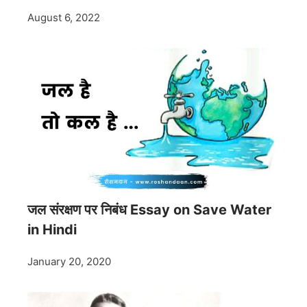
August 6, 2022
जल संरक्षण पर निबंध Essay on Save Water
in Hindi
January 20, 2020