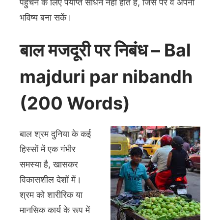
पहुँचने के लिए पर्याप्त साधन नहीं होते हैं, जिस पर वे अपना
भविष्य बना सकें।
बाल मजदूरी पर निबंध – Bal
majduri par nibandh
(200 Words)
बाल श्रम दुनिया के कई
हिस्सों में एक गंभीर
समस्या है, खासकर
विकासशील देशों में।
श्रम को शारीरिक या
मानसिक कार्य के रूप में