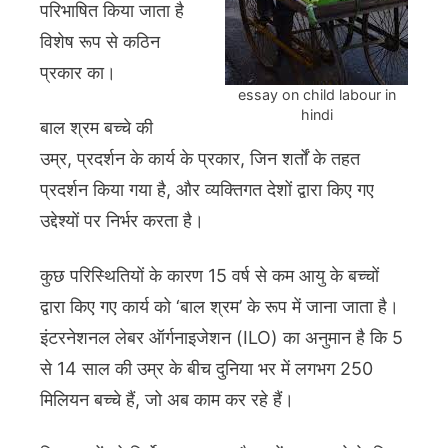
परिभाषित किया जाता है
विशेष रूप से कठिन
प्रकार का।
essay on child labour in
hindi
बाल श्रम बच्चे की
उम्र, प्रदर्शन के कार्य के प्रकार, जिन शर्तों के तहत
प्रदर्शन किया गया है, और व्यक्तिगत देशों द्वारा किए गए
उद्देश्यों पर निर्भर करता है।
कुछ परिस्थितियों के कारण 15 वर्ष से कम आयु के बच्चों
द्वारा किए गए कार्य को ‘बाल श्रम’ के रूप में जाना जाता है।
इंटरनेशनल लेबर ऑर्गनाइजेशन (ILO) का अनुमान है कि 5
से 14 साल की उम्र के बीच दुनिया भर में लगभग 250
मिलियन बच्चे हैं, जो अब काम कर रहे हैं।