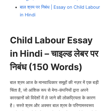
बाल श्रम पर निबंध | Essay on Child Labour
in Hindi
Child Labour Essay
in Hindi – चाइल्ड लेबर पर
निबंध (150 Words)
बाल श्रम आज के मानवाधिकार समूहों की नज़र में एक बड़ी
चिंता है, जो आंशिक रूप से मेगा-कंपनियों द्वारा अपने
कारखानों को विदेशों में ले जाने की लोकप्रियता के कारण
है। सस्ते श्रम और अक्सर बाल श्रम के परिणामस्वरूप