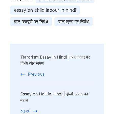
essay on child labour in hindi
बाल मजदूरी पर निबंध
बाल श्रम पर निबंध
Post
Terrorism Essay in Hindi | आतंकवाद पर
Navigation
निबंध और भाषण
Previous
Essay on Holi in Hindi | होली उत्सव का
महत्त्व
Next