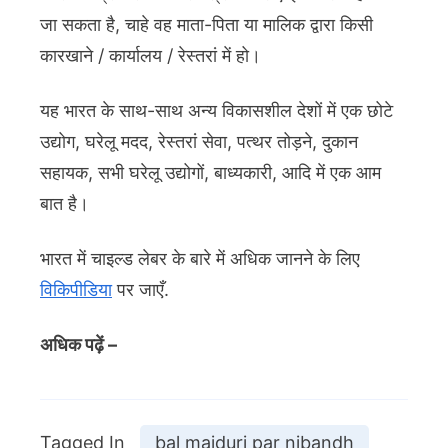
जा सकता है, चाहे वह माता-पिता या मालिक द्वारा किसी
कारखाने / कार्यालय / रेस्तरां में हो।
यह भारत के साथ-साथ अन्य विकासशील देशों में एक छोटे
उद्योग, घरेलू मदद, रेस्तरां सेवा, पत्थर तोड़ने, दुकान
सहायक, सभी घरेलू उद्योगों, बाध्यकारी, आदि में एक आम
बात है।
भारत में चाइल्ड लेबर के बारे में अधिक जानने के लिए
विकिपीडिया
पर जाएँ.
अधिक पढ़ें –
Tagged In
bal majduri par nibandh