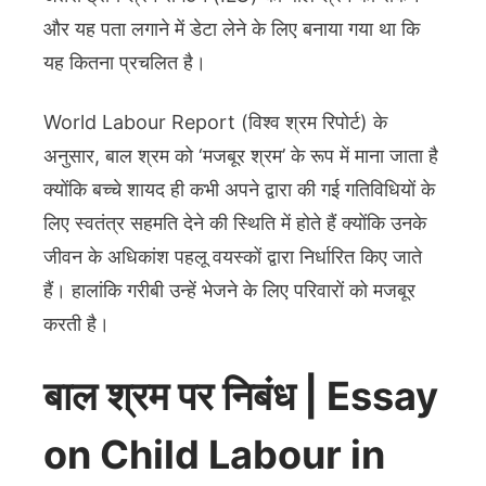
और यह पता लगाने में डेटा लेने के लिए बनाया गया था कि
यह कितना प्रचलित है।
World Labour Report (विश्व श्रम रिपोर्ट) के
अनुसार, बाल श्रम को ‘मजबूर श्रम’ के रूप में माना जाता है
क्योंकि बच्चे शायद ही कभी अपने द्वारा की गई गतिविधियों के
लिए स्वतंत्र सहमति देने की स्थिति में होते हैं क्योंकि उनके
जीवन के अधिकांश पहलू वयस्कों द्वारा निर्धारित किए जाते
हैं। हालांकि गरीबी उन्हें भेजने के लिए परिवारों को मजबूर
करती है।
बाल श्रम पर निबंध | Essay
on Child Labour in