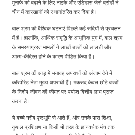
मुनाफे को बढ़ाने के लिए नाइके और एडिडास जैसे ब्रांडों ने
चीन में कारखानों को स्थानांतरित कर दिया है।
बाल श्रम की वैश्विक घटनाएं पिछले कई सदियों से प्रचलन
में हैं। हालांकि, आर्थिक समृद्धि के आधुनिक युग में, बाल श्रम
के समस्याग्रस्त मामलों ने लाखों बच्चों को लालची और
आत्म-केंद्रित होने के कारण पीड़ित किया है।
बाल श्रम की आड़ में भयावह अपराधों को अंजाम देने में
कॉरपोरेट नेता मुख्य अपराधी हैं। मकसद केवल छोटे बच्चों
के निर्दोष जीवन की कीमत पर पर्याप्त वित्तीय लाभ प्राप्त
करना है।
ये बच्चे गरीब पृष्ठभूमि से आते हैं, और उनके पास शिक्षा,
कुशल प्रशिक्षण या किसी भी तरह के ज्ञानवर्धक मंच तक