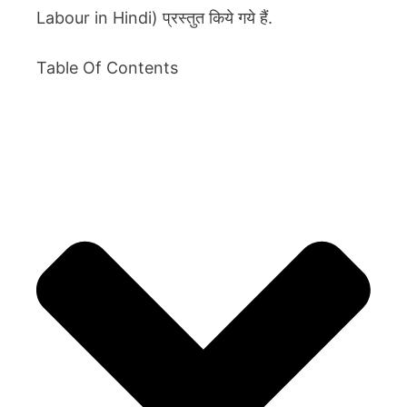
Labour in Hindi) प्रस्तुत किये गये हैं.
Table Of Contents