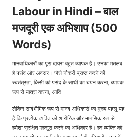
Labour in Hindi – बाल
मजदूरी एक अभिशाप (500
Words)
मानवाधिकारों का पूरा दायरा बहुत व्यापक है। उनका मतलब
है पसंद और अवसर। जैसे नौकरी प्राप्त करने की
स्वतंत्रता, किसी की पसंद के साथी का चयन करना, व्यापक
रूप से यात्रा करना, आदि।
लेकिन सार्वभौमिक रूप से मानव अधिकारों का मुख्य पहलू यह
है कि प्रत्येक व्यक्ति को शारीरिक और मानसिक रूप से
हमेशा सुरक्षित महसूस करने का अधिकार है। हर व्यक्ति को