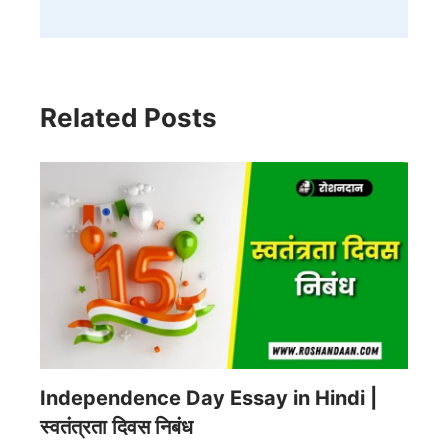
Related Posts
Independence Day Essay in Hindi |
स्वतंत्रता दिवस निबंध