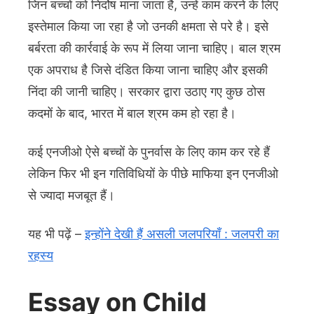
जिन बच्चों को निर्दोष माना जाता है, उन्हें काम करने के लिए
इस्तेमाल किया जा रहा है जो उनकी क्षमता से परे है। इसे
बर्बरता की कार्रवाई के रूप में लिया जाना चाहिए। बाल श्रम
एक अपराध है जिसे दंडित किया जाना चाहिए और इसकी
निंदा की जानी चाहिए। सरकार द्वारा उठाए गए कुछ ठोस
कदमों के बाद, भारत में बाल श्रम कम हो रहा है।
कई एनजीओ ऐसे बच्चों के पुनर्वास के लिए काम कर रहे हैं
लेकिन फिर भी इन गतिविधियों के पीछे माफिया इन एनजीओ
से ज्यादा मजबूत हैं।
यह भी पढ़ें –
इन्होंने देखी हैं असली जलपरियाँ : जलपरी का
रहस्य
Essay on Child