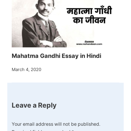
Mahatma Gandhi Essay in Hindi
March 4, 2020
Leave a Reply
Your email address will not be published.