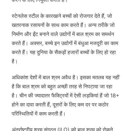
स्टेनलेस स्टील के कारखाने बच्चों को रोजगार देते हैं, जो
खतरनाक रसायनों के साथ काम करते हैं। अन्य तरीके जो
निर्माण और ईंट बनाने वाले उद्योगों में बाल श्रम का समर्थन
करते हैं। अक्सर, बच्चे इन उद्योगों में बंधुआ मजदूरी का काम
करते हैं। यह दुनिया के सैकड़ों हजारों बच्चों के लिए हो रहा
है।
अधिकांश देशों में बाल श्रम अवैध है। इसका मतलब यह नहीं
है कि बाल श्रम को बहुत अच्छी तरह से निपटाया जा रहा
है। चीन की ज्यादातर फैक्ट्रियों में ऐसी लड़कियां हैं जो 18+
होने का दावा करती हैं, दूसरों के लिए कम दर पर कठोर
परिस्थितियों में काम करती हैं।
अंतर्राष्ट्रीय श्रम संगठन (ILO) को बाल श्रम को रोकने