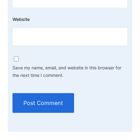
Website
Save my name, email, and website in this browser for
the next time I comment.