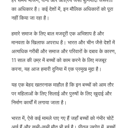
हर समय भोजन, पानी और आश्रय जैसी बुनियादी जरूरतों
का अधिकार है। कई देशों में, इन मौलिक अधिकारों को पूरा
नहीं किया जा रहा है।
हमारे समाज के लिए बाल मजदूरी एक अभिशाप है और
मानवता के खिलाफ अपराध है। भारत और चीन जैसे देशों में
अत्यधिक गरीबी और समाज और परिवारों के दबाव के कारण,
11 साल की उम्र में बच्चों को काम करने के लिए मजबूर
करना, यह आज हमारी दुनिया में एक प्रमुख मुद्दा है।
यह एक बेहद खतरनाक माहौल है कि इन बच्चों को आम तौर
पर महिलाओं के लिए सिलाई और पुरुषों के लिए खुदाई और
निर्माण कार्यों में लगाया जाता है।
भारत में, ऐसे कई मामले पाए गए हैं जहाँ बच्चों को गंभीर चोटें
आई हैं और कभी-कभी मौत भी हुई है। पीतल उद्योग में, बच्चों