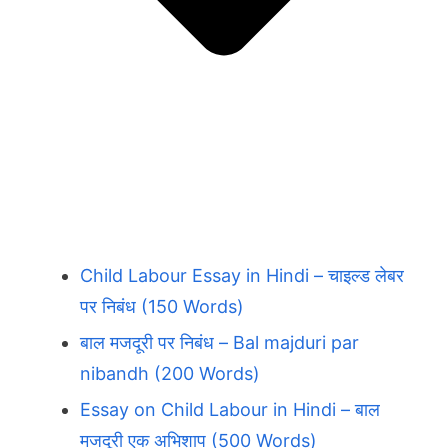
Child Labour Essay in Hindi – चाइल्ड लेबर
पर निबंध (150 Words)
बाल मजदूरी पर निबंध – Bal majduri par
nibandh (200 Words)
Essay on Child Labour in Hindi – बाल
मजदूरी एक अभिशाप (500 Words)