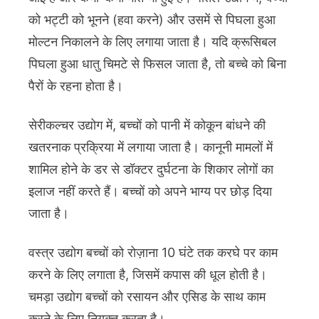
को भट्टी को भूनने (हवा करने) और उसमें से पिघला हुआ
मोल्टन निकालने के लिए लगाया जाता है। यदि क्रूसिबल
पिघला हुआ धातु चिमटे से फिसल जाता है, तो बच्चे को बिना
पैरों के रहना होता है।
सेरीकल्चर उद्योग में, बच्चों को पानी में कोकून बांधने की
खतरनाक प्रक्रिया में लगाया जाता है। कानूनी मामलों में
शामिल होने के डर से डॉक्टर दुर्घटना के शिकार लोगों का
इलाज नहीं करते हैं। बच्चों को अपने भाग्य पर छोड़ दिया
जाता है।
वस्त्र उद्योग बच्चों को रोज़ाना 10 घंटे तक करघे पर काम
करने के लिए लगाता है, जिसमें कपास की धूल होती है।
चमड़ा उद्योग बच्चों को रसायन और एसिड के साथ काम
करने के लिए नियुक्त करता है।