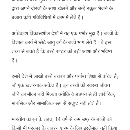
द्वारा अपने दोस्तों के साथ खेलने और उन्हें स्कूल भेजने के
बजाय कृषि गतिविधियों में काम में लेते हैं।
अधिकांश विकासशील देशों में यह एक गंभीर मुद्दा है। बच्चों के
विशाल कार्य में छोटे आयु वर्ग के बच्चे भाग लेते हैं। वे इस
तथ्य से बचते हैं कि बच्चे राष्ट्र की बड़ी आशा और भविष्य
हैं।
हमारे देश में लाखों बच्चे बचपन और पर्याप्त शिक्षा से वंचित हैं,
जो एक खतरनाक संकेत है। इन बच्चों को स्वस्थ जीवन
जीने का मौका नहीं मिलता क्योंकि वे बचपन से ही शारीरिक,
मानसिक और सामाजिक रूप से संतुष्ट नहीं होते हैं।
भारतीय कानून के तहत, 14 वर्ष से कम उम्र के बच्चों को
किसी भी प्रकार के जबरन श्रम के लिए इस्तेमाल नहीं किया