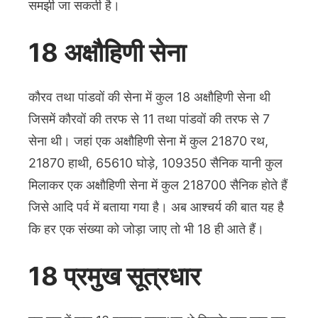
समझी जा सकती है।
18 अक्षौहिणी सेना
कौरव तथा पांडवों की सेना में कुल 18 अक्षौहिणी सेना थी
जिसमें कौरवों की तरफ से 11 तथा पांडवों की तरफ से 7
सेना थी। जहां एक अक्षौहिणी सेना में कुल 21870 रथ,
21870 हाथी, 65610 घोड़े, 109350 सैनिक यानी कुल
मिलाकर एक अक्षौहिणी सेना में कुल 218700 सैनिक होते हैं
जिसे आदि पर्व में बताया गया है। अब आश्चर्य की बात यह है
कि हर एक संख्या को जोड़ा जाए तो भी 18 ही आते हैं।
18 प्रमुख सूत्रधार