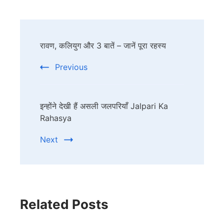
Post
रावण, कलियुग और 3 बातें – जानें पूरा रहस्य
Navigation
Previous
इन्होंने देखी हैं असली जलपरियाँ Jalpari Ka
Rahasya
Next
Related Posts