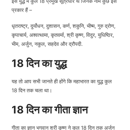
इस युद्ध में कुल 18 प्रमुख सूत्रधार थे जिनके नाम कुछ इस
प्रकार हैं –
धृतराष्ट्र, दुर्योधन, दुशासन, कर्ण, शकुनि, भीष्म, गुरु द्रोण,
कृपाचार्य, अश्वत्थामा, कृतवर्मा, श्री कृष्ण, विदुर, युधिष्ठिर,
भीम, अर्जुन, नकुल, सहदेव और द्रौपदी.
18 दिन का युद्ध
यह तो आप सभी जानते ही होंगे कि महाभारत का युद्ध कुल
18 दिन तक चला था।
18 दिन का गीता ज्ञान
गीता का ज्ञान भगवान श्री कृष्ण ने कुल 18 दिन तक अर्जुन