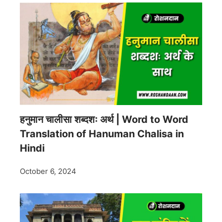
हनुमान चालीसा शब्दशः अर्थ | Word to Word
Translation of Hanuman Chalisa in
Hindi
October 6, 2024