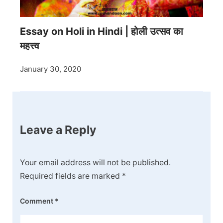
Essay on Holi in Hindi | होली उत्सव का
महत्त्व
January 30, 2020
Leave a Reply
Your email address will not be published.
Required fields are marked
*
Comment
*