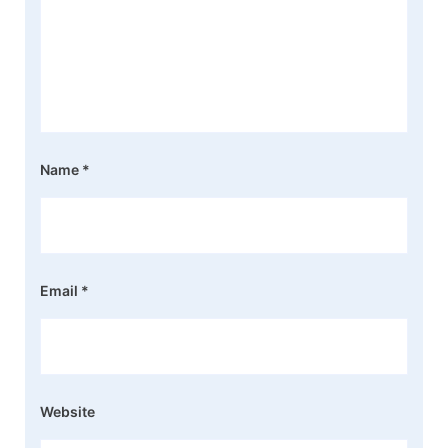
Name
*
Email
*
Website