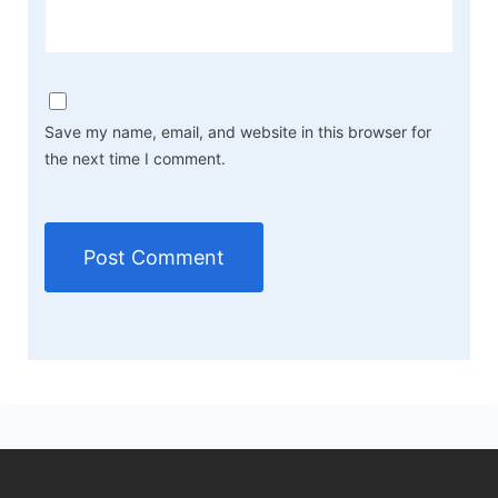
Save my name, email, and website in this browser for
the next time I comment.