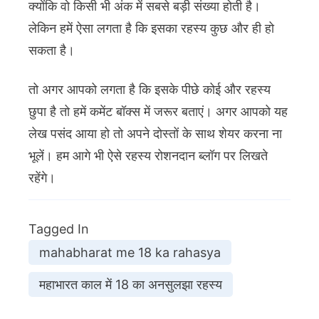
क्योंकि वो किसी भी अंक में सबसे बड़ी संख्या होती है।
लेकिन हमें ऐसा लगता है कि इसका रहस्य कुछ और ही हो
सकता है।
तो अगर आपको लगता है कि इसके पीछे कोई और रहस्य
छुपा है तो हमें कमेंट बॉक्स में जरूर बताएं। अगर आपको यह
लेख पसंद आया हो तो अपने दोस्तों के साथ शेयर करना ना
भूलें। हम आगे भी ऐसे रहस्य रोशनदान ब्लॉग पर लिखते
रहेंगे।
Tagged In
mahabharat me 18 ka rahasya
महाभारत काल में 18 का अनसुलझा रहस्य