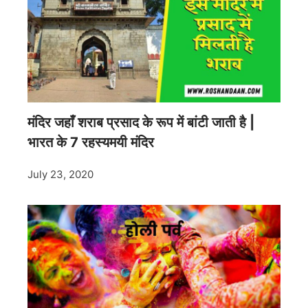
मंदिर जहाँ शराब प्रसाद के रूप में बांटी जाती है |
भारत के 7 रहस्यमयी मंदिर
July 23, 2020