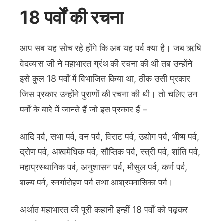
18 पर्वों की रचना
आप सब यह सोच रहे होंगे कि अब यह पर्व क्या है। जब ऋषि
वेदव्यास जी ने महाभारत ग्रंथ की रचना की थी तब उन्होंने
इसे कुल 18 पर्वों में विभाजित किया था, ठीक उसी प्रकार
जिस प्रकार उन्होंने पुराणों की रचना की थी। तो चलिए उन
पर्वों के बारे में जानते हैं जो इस प्रकार हैं –
आदि पर्व, सभा पर्व, वन पर्व, विराट पर्व, उद्योग पर्व, भीष्म पर्व,
द्रोण पर्व, अश्वमेधिक पर्व, सौप्तिक पर्व, स्त्री पर्व, शांति पर्व,
महाप्रस्थानिक पर्व, अनुशासन पर्व, मौसुल पर्व, कर्ण पर्व,
शल्य पर्व, स्वर्गारोहण पर्व तथा आश्रमवासिका पर्व।
अर्थात महाभारत की पूरी कहानी इन्हीं 18 पर्वों को पढ़कर