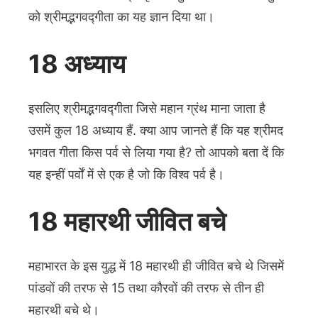
को श्रीमद्भगवद्गीता का यह ज्ञान दिया था।
18 अध्याय
इसलिए श्रीमद्भगवद्गीता जिसे महान ग्रंथ माना जाता है
उसमें कुल 18 अध्याय हैं. क्या आप जानते हैं कि यह श्रीमद
भगवत गीता किस पर्व से लिया गया है? तो आपको बता दें कि
यह इन्हीं पर्वों में से एक है जो कि विश्व पर्व है।
18 महारथी जीवित बचे
महाभारत के इस युद्ध में 18 महारथी ही जीवित बचे थे जिसमें
पांडवों की तरफ से 15 तथा कौरवों की तरफ से तीन ही
महारथी बचे थे।