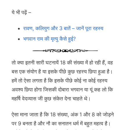
ये भी पढ़ें –
रावण, कलियुग और 3 बातें – जानें पूरा रहस्य
भगवान राम की मृत्यु कैसे हुई?
तो क्या इतनी सारी घटनायें 18 की संख्या में हो रही हैं, वह
बस एक संयोग है या इसके पीछे कुछ रहस्य छिपा हुआ है।
हमें तो ऐसा लगता है कि इसके पीछे कोई ना कोई रहस्य
अवश्य छिपा होगा जिसकी दोबारा भगवान या यूं कह लो कि
महर्षि वेदव्यास जी कुछ संकेत देना चाहते थे।
ऐसा माना जाता है कि 18 संख्या, अंक 1 और 8 को जोड़ने
पर 9 बनता है और नौ का सनातन धर्म में बहुत महत्व है।